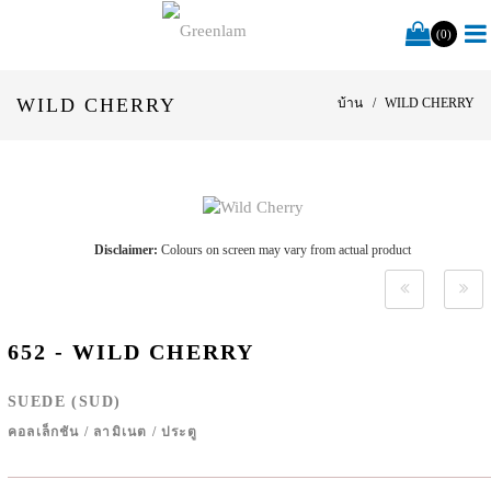
(0)
WILD CHERRY
บ้าน
WILD CHERRY
Disclaimer:
Colours on screen may vary from actual product
652 - WILD CHERRY
SUEDE (SUD)
คอลเล็กชัน
/
ลามิเนต
/
ประตู