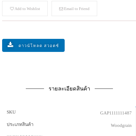
Add to Wishlist
Email to Friend
ดาวน์โหลด สวอตช์
รายละเอียดสินค้า
SKU
GAP1111111487
ประเภทสินค้า
Woodgrain