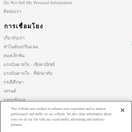
Do Not Sell My Personal Information
ติดต่อเรา
การเชื่อมโยง
เกี่ยวกับเรา
ทำไมต้องกรีนแลม
คอลเล็กชัน
แรงบันดาลใจ - เชิงพาณิชย์
แรงบันดาลใจ - ที่พักอาศัย
กรณีศึกษา
เทรนด์
แหล่งข้อมูล
ความยั่งยืน
This website uses cookies to enhance user experience and to analyze
performance and traffic on our website. We also share information about
your use of our site with our social media, advertising and analytics
partners.