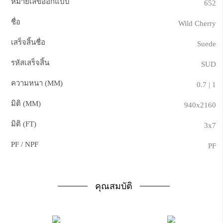
หมายเลขออกแบบ
652
ชื่อ
Wild Cherry
เสร็จสิ้นชื่อ
Suede
รหัสเสร็จสิ้น
SUD
ความหนา (MM)
0.7 | 1
มิติ (MM)
940x2160
มิติ (FT)
3x7
PF / NPF
PF
คุณสมบัติ