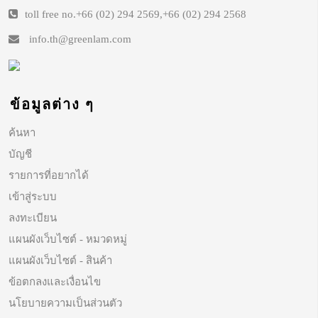
toll free no.
+66 (02) 294 2569
,
+66 (02) 294 2568
info.th@greenlam.com
ข้อมูลต่าง ๆ
ค้นหา
บัญชี
รายการที่อยากได้
เข้าสู่ระบบ
ลงทะเบียน
แผนผังเว็บไซต์ - หมวดหมู่
แผนผังเว็บไซต์ - สินค้า
ข้อตกลงและเงื่อนไข
นโยบายความเป็นส่วนตัว