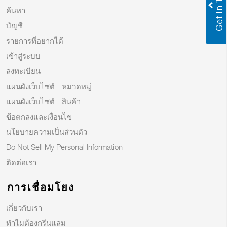
ค้นหา
บัญชี
รายการที่อยากได้
เข้าสู่ระบบ
ลงทะเบียน
แผนผังเว็บไซต์ - หมวดหมู่
แผนผังเว็บไซต์ - สินค้า
ข้อตกลงและเงื่อนไข
นโยบายความเป็นส่วนตัว
Do Not Sell My Personal Information
ติดต่อเรา
การเชื่อมโยง
เกี่ยวกับเรา
ทำไมต้องกรีนแลม