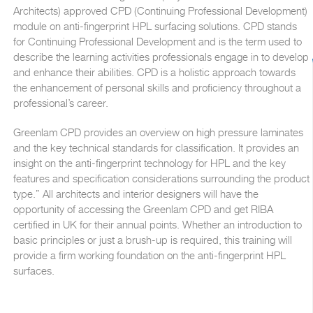
Architects) approved CPD (Continuing Professional Development)
module on anti-fingerprint HPL surfacing solutions. CPD stands
for Continuing Professional Development and is the term used to
describe the learning activities professionals engage in to develop
and enhance their abilities. CPD is a holistic approach towards
the enhancement of personal skills and proficiency throughout a
professional’s career.
Greenlam CPD provides an overview on high pressure laminates
and the key technical standards for classification. It provides an
insight on the anti-fingerprint technology for HPL and the key
features and specification considerations surrounding the product
type.” All architects and interior designers will have the
opportunity of accessing the Greenlam CPD and get RIBA
certified in UK for their annual points. Whether an introduction to
basic principles or just a brush-up is required, this training will
provide a firm working foundation on the anti-fingerprint HPL
surfaces.