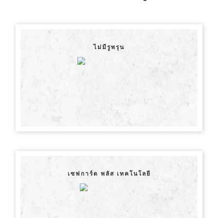
ไม่มีรูพรุน
เซฟการ์ด พลัส เทคโนโลยี