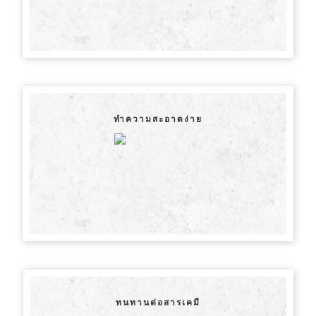
ทำความสะอาดง่าย
ทนทานต่อสารเคมี