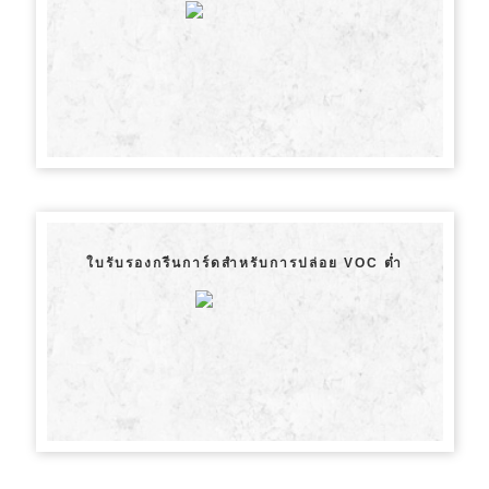
ใบรับรองกรีนการ์ดสำหรับการปล่อย VOC ต่ำ