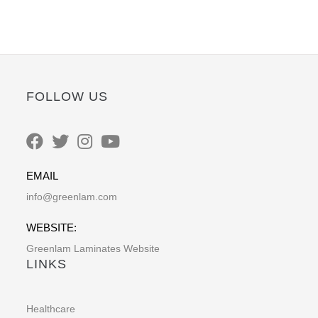
FOLLOW US
EMAIL
info@greenlam.com
WEBSITE:
Greenlam Laminates Website
LINKS
Healthcare