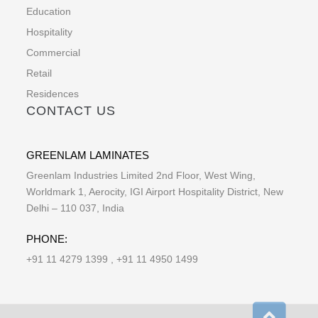
Education
Hospitality
Commercial
Retail
Residences
CONTACT US
GREENLAM LAMINATES
Greenlam Industries Limited 2nd Floor, West Wing,
Worldmark 1, Aerocity, IGI Airport Hospitality District, New
Delhi – 110 037, India
PHONE:
+91 11 4279 1399 , +91 11 4950 1499