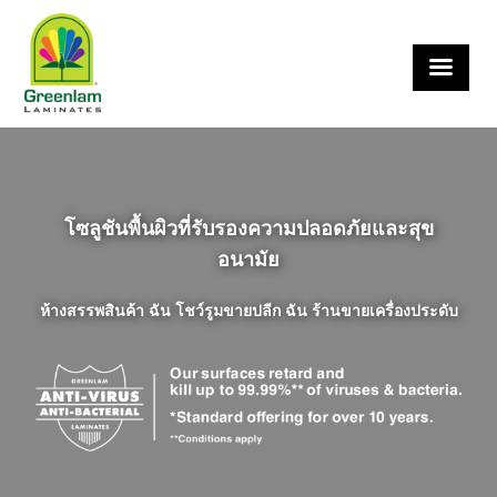
×
โซลูชันพื้นผิวที่รับรองความปลอดภัยและสุข
อนามัย
ห้างสรรพสินค้า ฉัน โชว์รูมขายปลีก ฉัน ร้านขายเครื่องประดับ