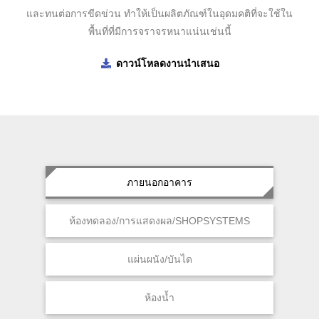
และทนต่อการขีดข่วน ทำให้เป็นผลิตภัณฑ์ในอุดมคติที่จะใช้ใน
พื้นที่ที่มีการจราจรหนาแน่นเช่นนี้
ดาวน์โหลดงานนำเสนอ
ภายนอกอาคาร
ห้องทดลอง/การแสดงผล/SHOPSYSTEMS
แผ่นผนัง/บันได
ห้องน้ำ