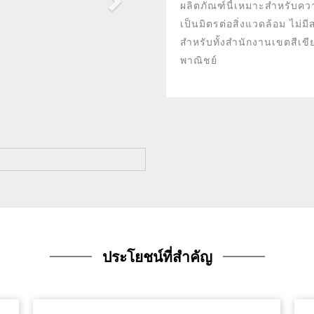
ผลิตภัณฑ์นี้เหมาะสำหรับคว
เป็นมิตรต่อสิ่งแวดล้อม ไม่ม
สำหรับทั้งสำนักงานเขตสีเ
พาณิชย์
ประโยชน์ที่สำคัญ