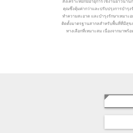
สังเคราะห์มักมีอายุการใช้งานยาวนานกว่
คุณซึ่งคุ้มค่ากว่าและปรับปรุงการบำรุ
ทำความสะอาด และบำรุงรักษาเหมาะอย่างยิ
ติดตั้งมาตรฐานสากลสำหรับพื้นที่ที่มีส
ทางเลือกที่เหมาะสม เนื่องจากมาพร้อมค