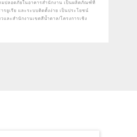
ามปลอดภัยในอาคารสำนักงาน เป็นผลิตภัณฑ์ที่
ีสารยูเรีย และระบบติดตั้งง่าย เป็นประโยชน์
ขียวและสำนักงานเขตสีน้ำตาล/โครงการเชิง