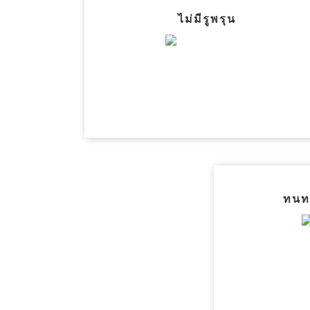
ไม่มีรูพรุน
ทนท