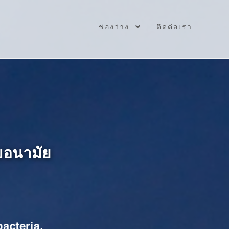
ช่องว่าง
ติดต่อเรา
ุขอนามัย