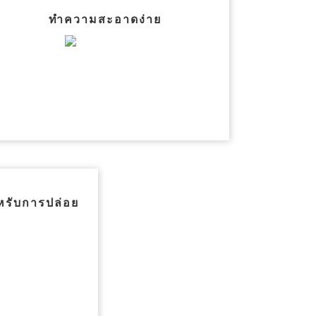
ทำความสะอาดง่าย
หรับการปล่อย