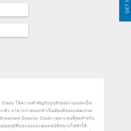
 Clads ให้ความสำคัญกับรูปลักษณ์ภายนอกเป็น
เฉพาะตัว อาคารภายนอกจำเป็นต้องมีคอมแพคเกรด
Greenlam Exterior Clads เหมาะสมที่สุดสำหรับ
ออุณหภูมิที่รุนแรงและคุณสมบัติหน่วงไฟทำให้