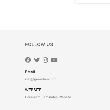
FOLLOW US
EMAIL
info@greenlam.com
WEBSITE:
Greenlam Laminates Website