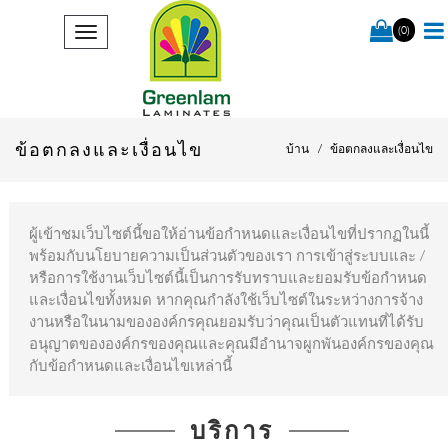
(0)
ข้อตกลงและเงื่อนไข
บ้าน
ข้อตกลงและเงื่อนไข
ผู้เข้าชมเว็บไซต์นี้ขอให้อ่านข้อกำหนดและเงื่อนไขที่ปรากฏในนี้
พร้อมกับนโยบายความเป็นส่วนตัวของเรา การเข้าสู่ระบบและ /
หรือการใช้งานเว็บไซต์นี้เป็นการรับทราบและยอมรับข้อกำหนด
และเงื่อนไขทั้งหมด หากคุณกำลังใช้เว็บไซต์ในระหว่างการจ้าง
งานหรือในนามขององค์กรคุณยอมรับว่าคุณเป็นตัวแทนที่ได้รับ
อนุญาตขององค์กรของคุณและคุณมีอำนาจผูกพันองค์กรของคุณ
กับข้อกำหนดและเงื่อนไขเหล่านี้
บริการ