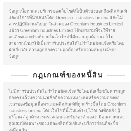
ข้อมูลเนื้อหาและบริการของเว็บไซต์นี้เป็นตัวบ่งบอกถึงผลิตภัณฑ์
และบริการที่นำเสนอโดย Greenlam Industries Limited และไม่
ควรปฏิบัติตามสัญญาในส่วนของ Greenlam Industries Limited
แม้ว่า Greenlam Industries Limited ได้พยายามที่จะให้ราย
ละเอียดและคำอธิบายในเว็บไซต์นี้มีความถูกต้อง แต่ก็ไม่
สามารถนำมาใช้เป็นการรับประกันได้ไม่ว่าโดยชัดแจ้งหรือโดย
นัยเกี่ยวกับความถูกต้องความถูกต้องหรือความสมบูรณ์ของ
ข้อมูล
กฏเกณฑ์ของหนี้สิน
ไม่มีการรับประกันไม่ว่าโดยชัดแจ้งหรือโดยนัยเกี่ยวกับความถูก
ต้องครบถ้วนความน่าเชื่อถือความเหมาะสมหรือความตรงต่อ
เวลาของข้อมูลเนื้อหาและผลิตภัณฑ์ที่ถูกสร้างขึ้นโดย Greenlam
Industries Limited โดยเว็บไซต์นี้เว้นแต่ระบุไว้อย่างชัดแจ้ง ผู้
บริโภค / ลูกค้าควรตรวจสอบและรับรองตัวเองว่ามีคุณภาพและ
คุณสมบัติเฉพาะของแต่ละผลิตภัณฑ์และบริการก่อนที่จะซื้อ
เหมือนกัน