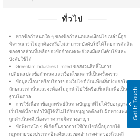
ทั่วไป
หากข้อกำหนดใด ๆ ของข้อกำหนดและเงื่อนไขเหล่านี้ถูก
พิจารณาว่าไม่ถูกต้องหรือไม่สามารถบังคับใช้ได้โดยการตัดสิน
ของศาลส่วนที่เหลือของข้อกำหนดจะยังคงมีผลบังคับใช้และ
บังคับใช้ได้
Greenlam Industries Limited ขอสงวนสิทธิ์ในการ
เปลี่ยนแปลงข้อกำหนดและเงื่อนไขเหล่านี้เป็นครั้งคราว
ข้อมูลเนื้อหาหรือบริการของเว็บไซต์เป็นเพียงสิ่งบ่งบอกใน
ลักษณะเท่านั้นและจะต้องไม่ถูกนำไปใช้หรือเพิ่มเติมเพื่อเป็นหลัก
ฐานในศาล
การใช้เนื้อหาข้อมูลทรัพย์สินทางปัญญาที่ไม่ได้รับอนุญาตบน
เว็บไซต์นี้อาจทำให้ผู้ใช้ที่ไม่ได้รับอนุญาตต้องรับผิดทางแพ่งและ
ถูกดำเนินคดีเนื่องจากความผิดทางอาญา
ข้อพิพาทใด ๆ ที่เกิดขึ้นจากการใช้เว็บไซต์นี้อยู่ภายใต้
กฎหมายของประเทศอินเดียและเขตอำนาจศาลของนิวเดลี