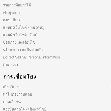
รายการที่อยากได้
เข้าสู่ระบบ
ลงทะเบียน
แผนผังเว็บไซต์ - หมวดหมู่
แผนผังเว็บไซต์ - สินค้า
ข้อตกลงและเงื่อนไข
นโยบายความเป็นส่วนตัว
Do Not Sell My Personal Information
ติดต่อเรา
การเชื่อมโยง
เกี่ยวกับเรา
ทำไมต้องกรีนแลม
คอลเล็กชัน
แรงบันดาลใจ - เชิงพาณิชย์