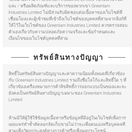
และ / หรือผลิตภัณฑ์และบริการของพวกเขา Greenlam
Industries Limited ไม่มีส่วนรับผิดชอบต่อเนื้อหาของเว็บไซต์ที่
เชื่อมโยงและผู้เข้าชมที่เข้าถึงเว็บไซต์ของบุคคลที่สามจากลิงก์ที่
ให้ไว้ในเว็บไซต์ของ Greenlam Industries Limited ควรตรวจสอบ
ตัวเองเกี่ยวกับความปลอดภัยความจริงและข้อกำหนดและ
เงื่อนไขของเว็บไซต์บุคคลที่สาม
ทรัพย์สินทางปัญญา
สิทธิ์ในทรัพย์สินทางปัญญาและค่าความนิยมทั้งหมดที่เกี่ยวข้อง
กับ Greenlam Industries Limited รวมถึงชื่อโลโก้และสิทธิ์ใด ๆ ที่
เกี่ยวข้องเครื่องหมายการค้าลิขสิทธิ์การออกแบบเป็นของและจะ
ยังคงเป็นทรัพย์สินทางปัญญาเฉพาะของ Greenlam Industries
Limited
ห้ามมิให้ผู้ใช้ใช้ข้อมูลเนื้อหาหรือข้อมูลที่มีอยู่ในเว็บไซต์เพื่อการ
เผยแพร่ทำซ้ำคัดลอกจัดเก็บขายไม่ว่าจะเพื่อตนเองหรือบุคคลที่
สามเพื่อวัตถุประสงค์ทางการค้าหรือเพื่อผลประโยชน์