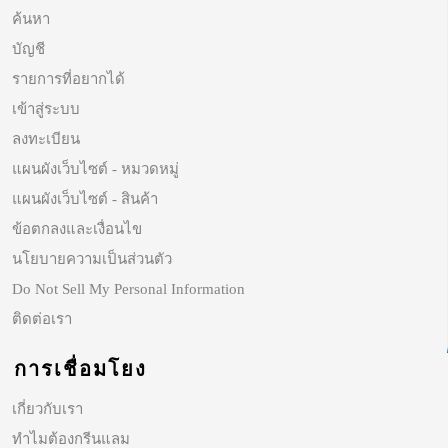
ค้นหา
บัญชี
รายการที่อยากได้
เข้าสู่ระบบ
ลงทะเบียน
แผนผังเว็บไซต์ - หมวดหมู่
แผนผังเว็บไซต์ - สินค้า
ข้อตกลงและเงื่อนไข
นโยบายความเป็นส่วนตัว
Do Not Sell My Personal Information
ติดต่อเรา
การเชื่อมโยง
เกี่ยวกับเรา
ทำไมต้องกรีนแลม