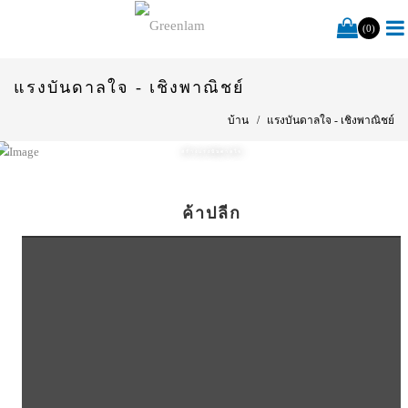
(0)
แรงบันดาลใจ - เชิงพาณิชย์
บ้าน
แรงบันดาลใจ - เชิงพาณิชย์
สร้างแรงบันดาลใจ
ค้าปลีก