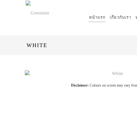
หน้าแรก
เกี่ยวกับเรา
WHITE
Disclaimer:
Colours on screen may vary from