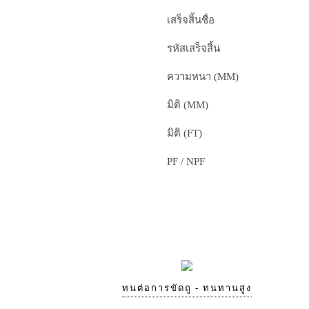
เสร็จสิ้นชื่อ
รหัสเสร็จสิ้น
ความหนา (MM)
มิติ (MM)
มิติ (FT)
PF / NPF
ทนต่อการขัดถู - ทนทานสูง