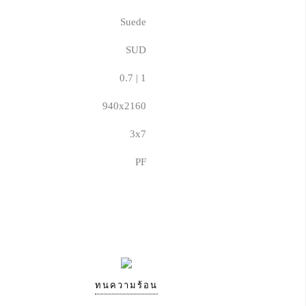
Suede
SUD
0.7 | 1
940x2160
3x7
PF
ทนความร้อน