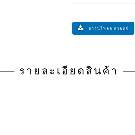
ดาวน์โหลด สวอตช์
รายละเอียดสินค้า