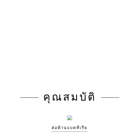
คุณสมบัติ
ต่อต้านแบคทีเรีย