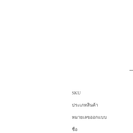
SKU
ประเภทสินค้า
หมายเลขออกแบบ
ชื่อ