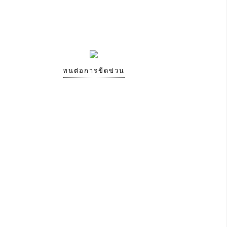
ทนต่อการขีดข่วน