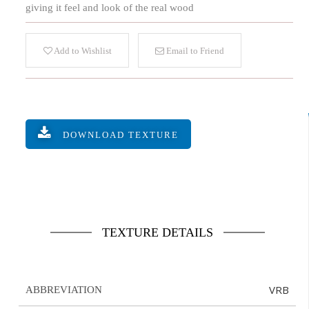
giving it feel and look of the real wood
Add to Wishlist
Email to Friend
DOWNLOAD TEXTURE
TEXTURE DETAILS
VRB
ABBREVIATION