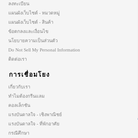
ลงทะเบียน
แผนผังเว็บไซต์ - หมวดหมู่
แผนผังเว็บไซต์ - สินค้า
ข้อตกลงและเงื่อนไข
นโยบายความเป็นส่วนตัว
Do Not Sell My Personal Information
ติดต่อเรา
การเชื่อมโยง
เกี่ยวกับเรา
ทำไมต้องกรีนแลม
คอลเล็กชัน
แรงบันดาลใจ - เชิงพาณิชย์
แรงบันดาลใจ - ที่พักอาศัย
กรณีศึกษา