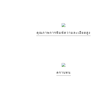
คุณภาพการพิมพ์ความละเอียดสูง
คราบทน