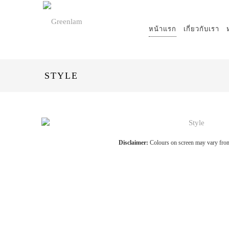
หน้าแรก
เกี่ยวกับเรา
STYLE
Disclaimer:
Colours on screen may vary from