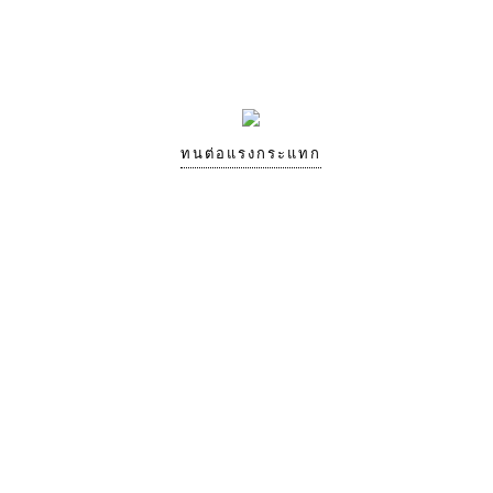
ทนต่อแรงกระแทก