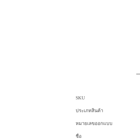
SKU
ประเภทสินค้า
หมายเลขออกแบบ
ชื่อ