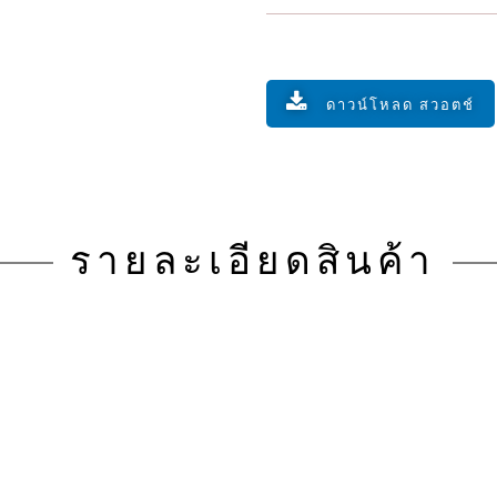
ดาวน์โหลด สวอตช์
รายละเอียดสินค้า