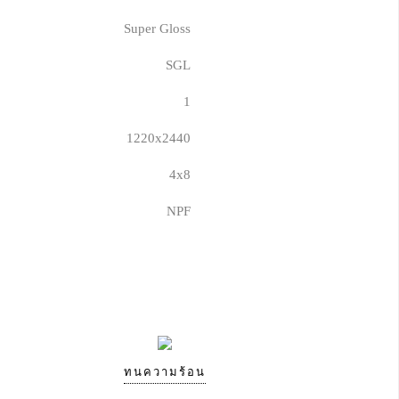
Super Gloss
SGL
1
1220x2440
4x8
NPF
ทนความร้อน