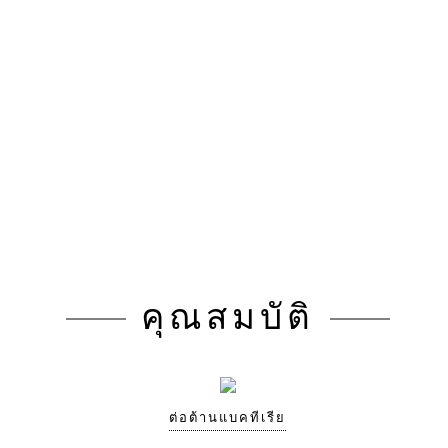
คุณสมบัติ
ต่อต้านแบคทีเรีย