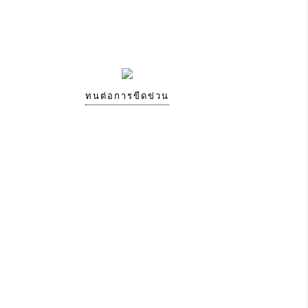
ทนต่อการขีดข่วน