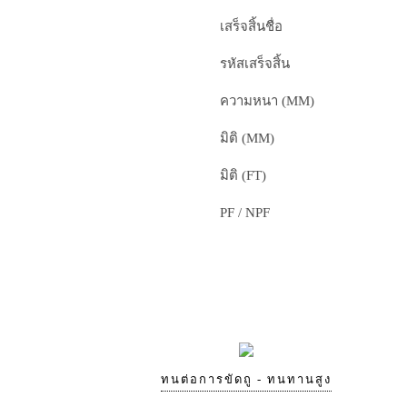
เสร็จสิ้นชื่อ
รหัสเสร็จสิ้น
ความหนา (MM)
มิติ (MM)
มิติ (FT)
PF / NPF
ทนต่อการขัดถู - ทนทานสูง