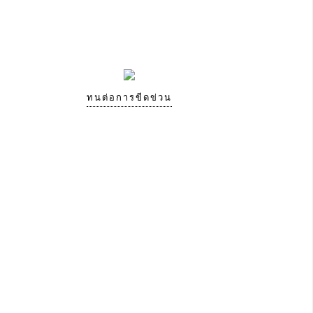
ทนต่อการขีดข่วน