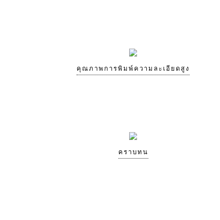
คุณภาพการพิมพ์ความละเอียดสูง
คราบทน