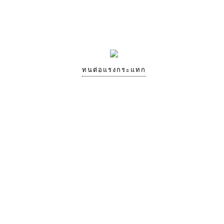
ทนต่อแรงกระแทก