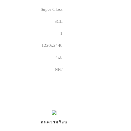
Super Gloss
SGL
1
1220x2440
4x8
NPF
ทนความร้อน