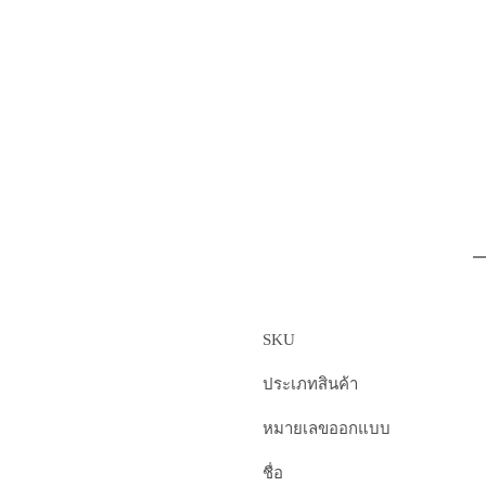
SKU
ประเภทสินค้า
หมายเลขออกแบบ
ชื่อ