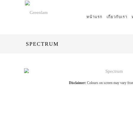
หน้าแรก
เกี่ยวกับเรา
SPECTRUM
Disclaimer:
Colours on screen may vary from