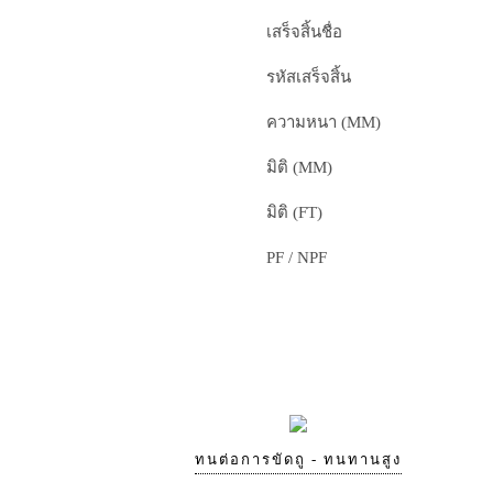
เสร็จสิ้นชื่อ
รหัสเสร็จสิ้น
ความหนา (MM)
มิติ (MM)
มิติ (FT)
PF / NPF
ทนต่อการขัดถู - ทนทานสูง