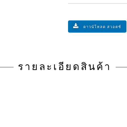
ดาวน์โหลด สวอตช์
รายละเอียดสินค้า