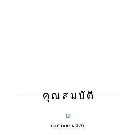
คุณสมบัติ
ต่อต้านแบคทีเรีย