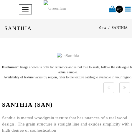
(0)
SANTHIA
บ้าน
SANTHIA
Disclaimer:
Image shown is only for reference and is not true to scale, follow the catalogue f
actual sample.
Availability of texture varies by region, refer to the texture catalogue available in your region
SANTHIA (SAN)
Santhia is matted woodgrain texture that has nuances of a real wood
design . The grain structure is straight line and exudes simplicity with 
high degree of sophestication