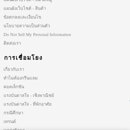
แผนผังเว็บไซต์ - สินค้า
ข้อตกลงและเงื่อนไข
นโยบายความเป็นส่วนตัว
Do Not Sell My Personal Information
ติดต่อเรา
การเชื่อมโยง
เกี่ยวกับเรา
ทำไมต้องกรีนแลม
คอลเล็กชัน
แรงบันดาลใจ - เชิงพาณิชย์
แรงบันดาลใจ - ที่พักอาศัย
กรณีศึกษา
เทรนด์