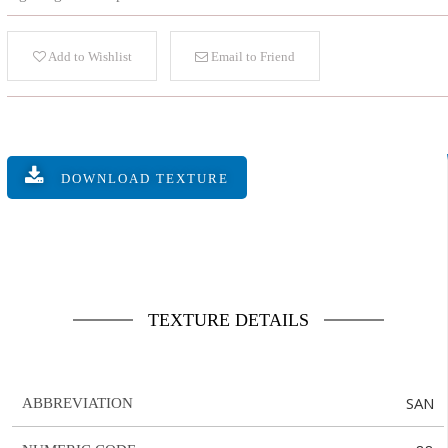
Add to Wishlist
Email to Friend
DOWNLOAD TEXTURE
TEXTURE DETAILS
SAN
ABBREVIATION