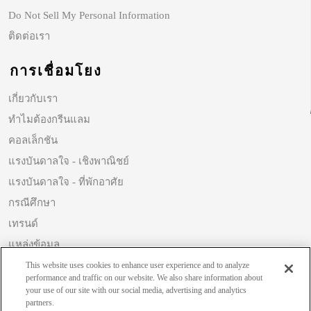
Do Not Sell My Personal Information
ติดต่อเรา
การเชื่อมโยง
เกี่ยวกับเรา
ทำไมต้องกรีนแลม
คอลเล็กชัน
แรงบันดาลใจ - เชิงพาณิชย์
แรงบันดาลใจ - ที่พักอาศัย
กรณีศึกษา
เทรนด์
แหล่งข้อมูล
ความยั่งยืน
This website uses cookies to enhance user experience and to analyze
performance and traffic on our website. We also share information about
your use of our site with our social media, advertising and analytics
partners.