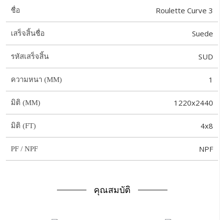
Roulette Curve 3
ชื่อ
Suede
เสร็จสิ้นชื่อ
SUD
รหัสเสร็จสิ้น
1
ความหนา (MM)
1220x2440
มิติ (MM)
4x8
มิติ (FT)
NPF
PF / NPF
คุณสมบัติ