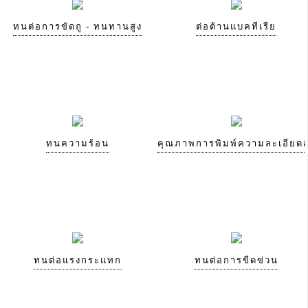
ทนต่อการขัดถู - ทนทานสูง
ต่อต้านแบคทีเรีย
ทนความร้อน
คุณภาพการพิมพ์ความละเอียดส
ทนต่อแรงกระแทก
ทนต่อการขีดข่วน