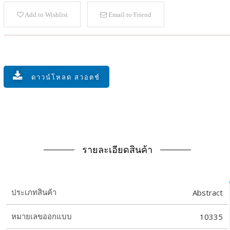
Add to Wishlist
Email to Friend
ดาวน์โหลด สวอตช์
รายละเอียดสินค้า
Abstract
ประเภทสินค้า
10335
หมายเลขออกแบบ