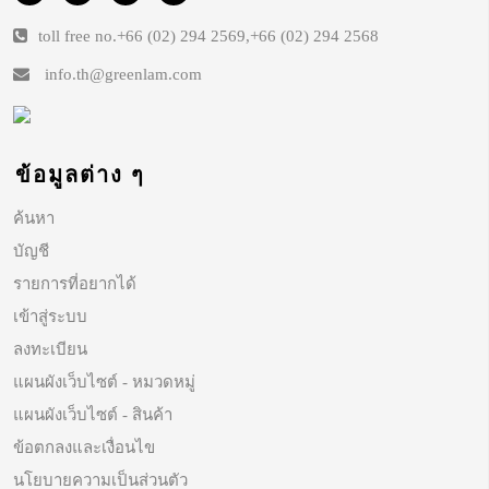
toll free no.
+66 (02) 294 2569
,
+66 (02) 294 2568
info.th@greenlam.com
ข้อมูลต่าง ๆ
ค้นหา
บัญชี
รายการที่อยากได้
เข้าสู่ระบบ
ลงทะเบียน
แผนผังเว็บไซต์ - หมวดหมู่
แผนผังเว็บไซต์ - สินค้า
ข้อตกลงและเงื่อนไข
นโยบายความเป็นส่วนตัว