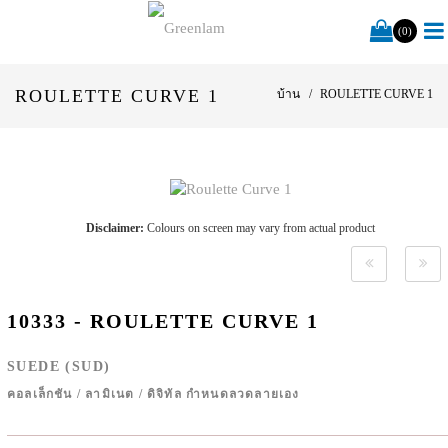
(0)
ROULETTE CURVE 1
บ้าน
ROULETTE CURVE 1
Disclaimer:
Colours on screen may vary from actual product
10333 - ROULETTE CURVE 1
SUEDE (SUD)
คอลเล็กชัน
/
ลามิเนต
/
ดิจิทัล กำหนดลวดลายเอง