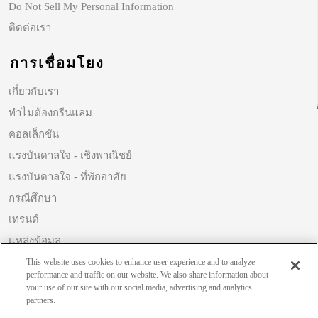
Do Not Sell My Personal Information
ติดต่อเรา
การเชื่อมโยง
เกี่ยวกับเรา
ทำไมต้องกรีนแลม
คอลเล็กชัน
แรงบันดาลใจ - เชิงพาณิชย์
แรงบันดาลใจ - ที่พักอาศัย
กรณีศึกษา
เทรนด์
แหล่งข้อมูล
ความยั่งยืน
This website uses cookies to enhance user experience and to analyze
performance and traffic on our website. We also share information about
your use of our site with our social media, advertising and analytics
partners.