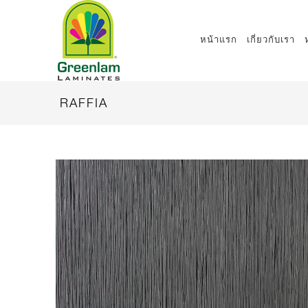
หน้าแรก
เกี่ยวกับเรา
RAFFIA