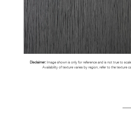
Disclaimer:
Image shown is only for reference and is not true to scale
Availability of texture varies by region, refer to the texture c