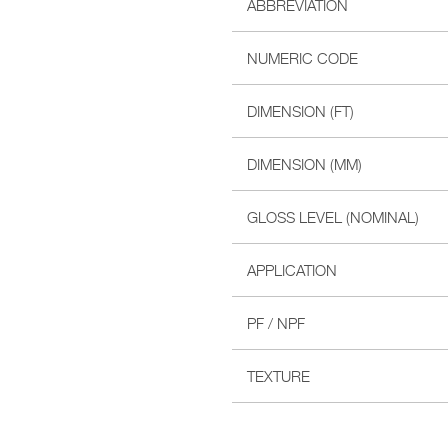
ABBREVIATION
NUMERIC CODE
DIMENSION (FT)
DIMENSION (MM)
GLOSS LEVEL (NOMINAL)
APPLICATION
PF / NPF
TEXTURE