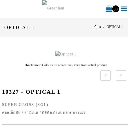
(0)
OPTICAL 1
บ้าน
OPTICAL 1
Disclaimer:
Colours on screen may vary from actual product
10327 - OPTICAL 1
SUPER GLOSS (SGL)
คอลเล็กชัน
/
ลามิเนต
/
ดิจิทัล กำหนดลวดลายเอง