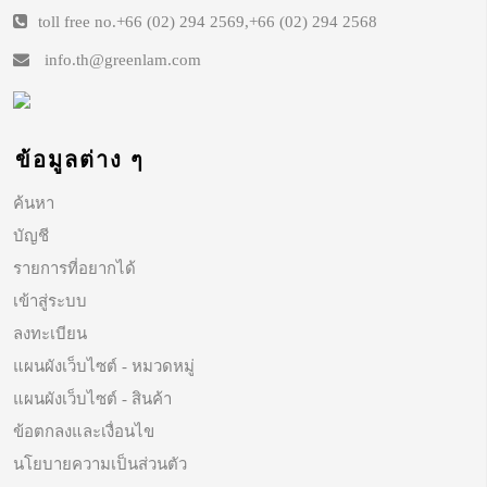
toll free no.
+66 (02) 294 2569
,
+66 (02) 294 2568
info.th@greenlam.com
ข้อมูลต่าง ๆ
ค้นหา
บัญชี
รายการที่อยากได้
เข้าสู่ระบบ
ลงทะเบียน
แผนผังเว็บไซต์ - หมวดหมู่
แผนผังเว็บไซต์ - สินค้า
ข้อตกลงและเงื่อนไข
นโยบายความเป็นส่วนตัว