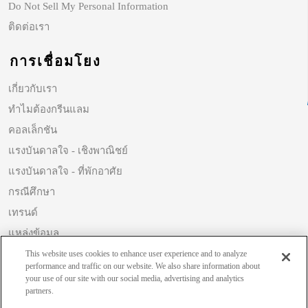
Do Not Sell My Personal Information
ติดต่อเรา
การเชื่อมโยง
เกี่ยวกับเรา
ทำไมต้องกรีนแลม
คอลเล็กชัน
แรงบันดาลใจ - เชิงพาณิชย์
แรงบันดาลใจ - ที่พักอาศัย
กรณีศึกษา
เทรนด์
แหล่งข้อมูล
ความยั่งยืน
This website uses cookies to enhance user experience and to analyze
performance and traffic on our website. We also share information about
your use of our site with our social media, advertising and analytics
partners.