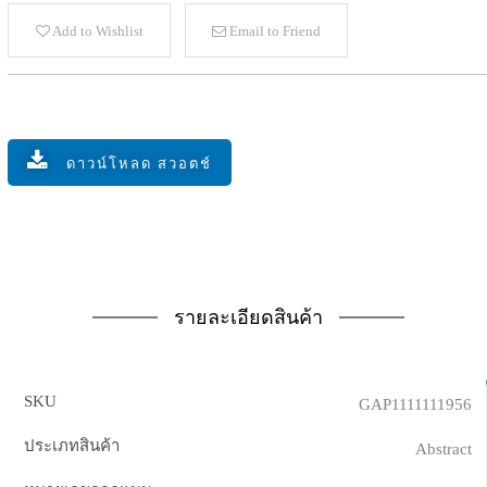
Add to Wishlist
Email to Friend
ดาวน์โหลด สวอตช์
รายละเอียดสินค้า
SKU
GAP1111111956
ประเภทสินค้า
Abstract