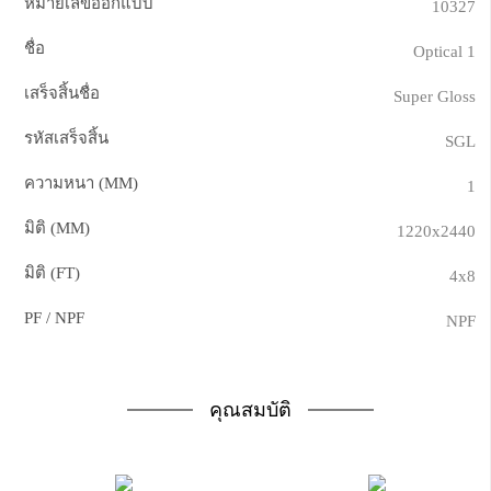
หมายเลขออกแบบ
10327
ชื่อ
Optical 1
เสร็จสิ้นชื่อ
Super Gloss
รหัสเสร็จสิ้น
SGL
ความหนา (MM)
1
มิติ (MM)
1220x2440
มิติ (FT)
4x8
PF / NPF
NPF
คุณสมบัติ