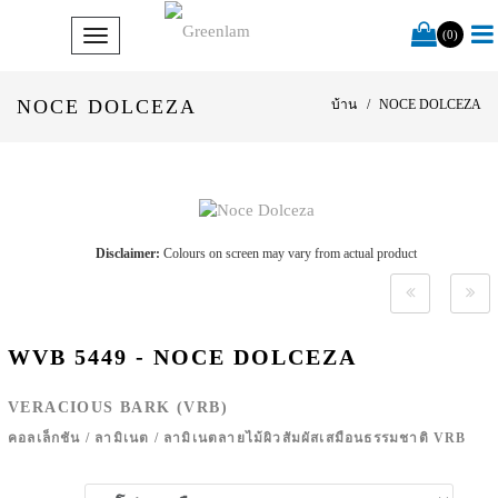
(0)
NOCE DOLCEZA
บ้าน
NOCE DOLCEZA
Disclaimer:
Colours on screen may vary from actual product
WVB 5449 - NOCE DOLCEZA
VERACIOUS BARK (VRB)
คอลเล็กชัน
/
ลามิเนต
/
ลามิเนตลายไม้ผิวสัมผัสเสมือนธรรมชาติ VRB