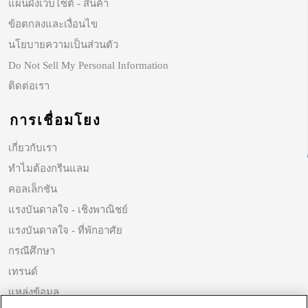
แผนผังเว็บไซต์ - สินค้า
ข้อตกลงและเงื่อนไข
นโยบายความเป็นส่วนตัว
Do Not Sell My Personal Information
ติดต่อเรา
การเชื่อมโยง
เกี่ยวกับเรา
ทำไมต้องกรีนแลม
คอลเล็กชัน
แรงบันดาลใจ - เชิงพาณิชย์
แรงบันดาลใจ - ที่พักอาศัย
กรณีศึกษา
เทรนด์
แหล่งข้อมูล