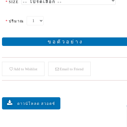
*
SIZE
*
ปริมาณ
ขอตัวอย่าง
Add to Wishlist
Email to Friend
ดาวน์โหลด สวอตช์