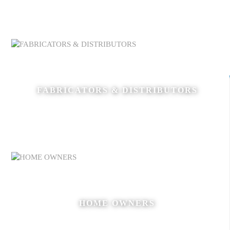
FABRICATORS & DISTRIBUTORS
HOME OWNERS