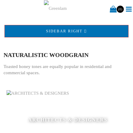
(0)
SIDEBAR RIGHT
NATURALISTIC WOODGRAIN
Toasted honey tones are equally popular in residential and
commercial spaces.
ARCHITECTS & DESIGNERS