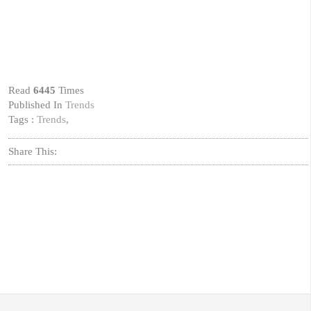
Read
6445
Times
Published In
Trends
Tags :
Trends
,
Share This: