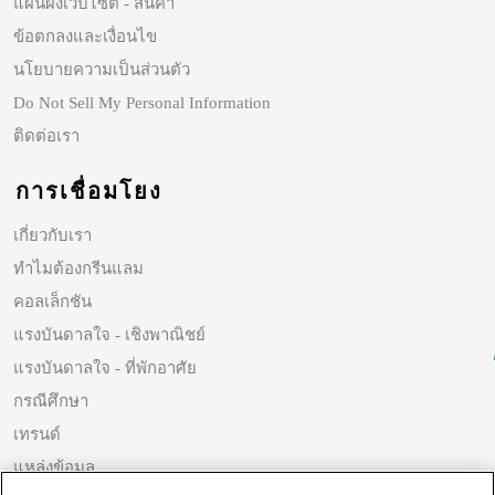
แผนผังเว็บไซต์ - สินค้า
ข้อตกลงและเงื่อนไข
นโยบายความเป็นส่วนตัว
Do Not Sell My Personal Information
ติดต่อเรา
การเชื่อมโยง
เกี่ยวกับเรา
ทำไมต้องกรีนแลม
คอลเล็กชัน
แรงบันดาลใจ - เชิงพาณิชย์
แรงบันดาลใจ - ที่พักอาศัย
กรณีศึกษา
เทรนด์
แหล่งข้อมูล