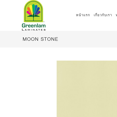
หน้าแรก
เกี่ยวกับเรา
MOON STONE