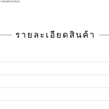
 actual product
รายละเอียดสินค้า