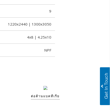
9
1220x2440 | 1300x3050
4x8 | 4.25x10
NPF
ต่อต้านแบคทีเรีย