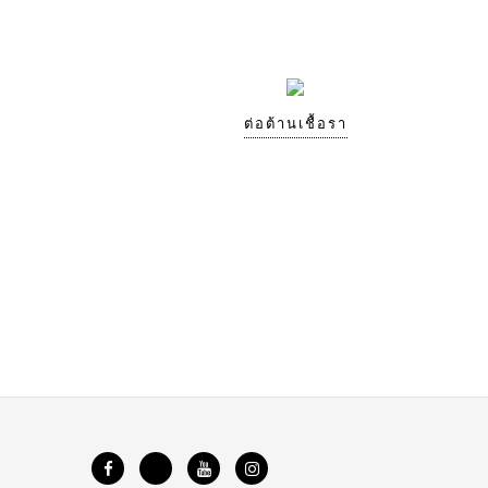
ต่อต้านเชื้อรา