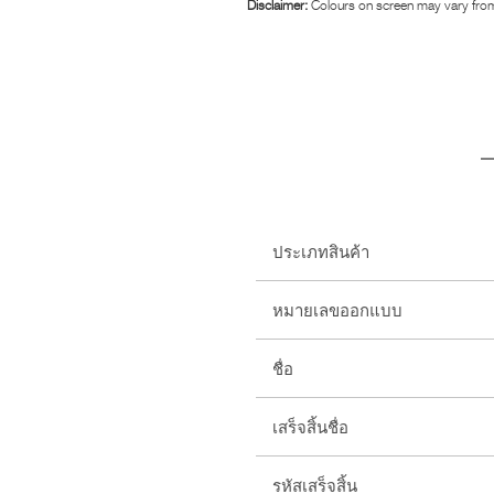
Disclaimer:
Colours on screen may vary from
ประเภทสินค้า
หมายเลขออกแบบ
ชื่อ
เสร็จสิ้นชื่อ
รหัสเสร็จสิ้น