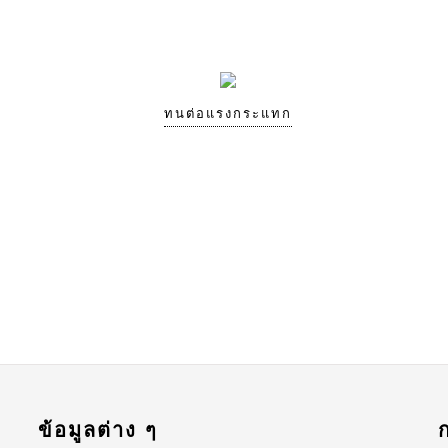
ทนต่อแรงกระแทก
ข้อมูลต่าง ๆ