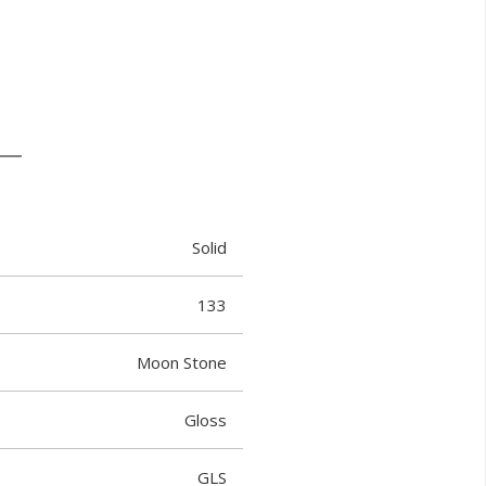
Solid
133
Moon Stone
Gloss
GLS