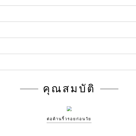
คุณสมบัติ
ต่อต้านริ้วรอยก่อนวัย