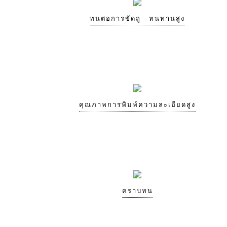
ทนต่อการขัดถู - ทนทานสูง
คุณภาพการพิมพ์ความละเอียดสูง
คราบทน