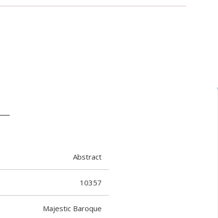
Abstract
10357
Majestic Baroque