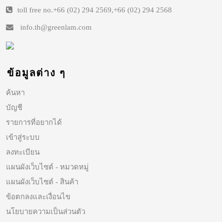
toll free no.
+66 (02) 294 2569
,
+66 (02) 294 2568
info.th@greenlam.com
ข้อมูลต่าง ๆ
ค้นหา
บัญชี
รายการที่อยากได้
เข้าสู่ระบบ
ลงทะเบียน
แผนผังเว็บไซต์ - หมวดหมู่
แผนผังเว็บไซต์ - สินค้า
ข้อตกลงและเงื่อนไข
นโยบายความเป็นส่วนตัว