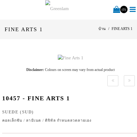
(0)
FINE ARTS 1
บ้าน
FINE ARTS 1
Disclaimer:
Colours on screen may vary from actual product
10457 - FINE ARTS 1
SUEDE (SUD)
คอลเล็กชัน
/
ลามิเนต
/
ดิจิทัล กำหนดลวดลายเอง