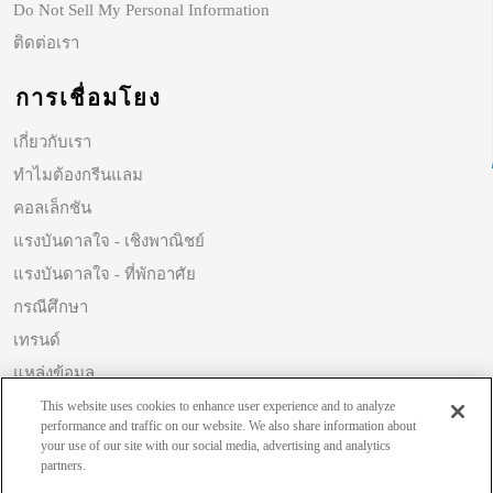
Do Not Sell My Personal Information
ติดต่อเรา
การเชื่อมโยง
เกี่ยวกับเรา
ทำไมต้องกรีนแลม
คอลเล็กชัน
แรงบันดาลใจ - เชิงพาณิชย์
แรงบันดาลใจ - ที่พักอาศัย
กรณีศึกษา
เทรนด์
แหล่งข้อมูล
ความยั่งยืน
This website uses cookies to enhance user experience and to analyze
performance and traffic on our website. We also share information about
your use of our site with our social media, advertising and analytics
partners.