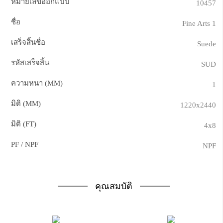
หมายเลขออกแบบ
10457
ชื่อ
Fine Arts 1
เสร็จสิ้นชื่อ
Suede
รหัสเสร็จสิ้น
SUD
ความหนา (MM)
1
มิติ (MM)
1220x2440
มิติ (FT)
4x8
PF / NPF
NPF
คุณสมบัติ