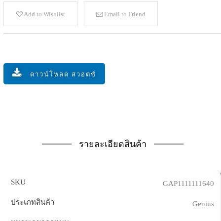
Add to Wishlist
Email to Friend
ดาวน์โหลด สวอตช์
รายละเอียดสินค้า
SKU
GAP1111111640
ประเภทสินค้า
Genius