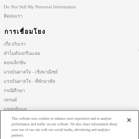
Do Not Sell My Personal Information
ติดต่อเรา
การเชื่อมโยง
เกี่ยวกับเรา
ทำไมต้องกรีนแลม
คอลเล็กชัน
แรงบันดาลใจ - เชิงพาณิชย์
แรงบันดาลใจ - ที่พักอาศัย
กรณีศึกษา
เทรนด์
แหล่งข้อมูล
ความยั่งยืน
This website uses cookies to enhance user experience and to analyze
performance and traffic on our website. We also share information about
your use of our site with our social media, advertising and analytics
partners.