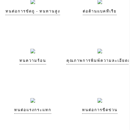
ทนต่อการขัดถู - ทนทานสูง
ต่อต้านแบคทีเรีย
ทนความร้อน
คุณภาพการพิมพ์ความละเอียดส
ทนต่อแรงกระแทก
ทนต่อการขีดข่วน