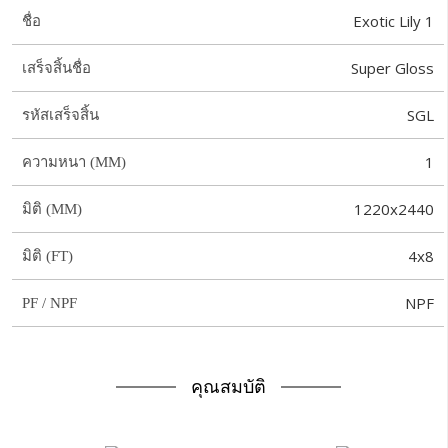
Exotic Lily 1
ชื่อ
Super Gloss
เสร็จสิ้นชื่อ
SGL
รหัสเสร็จสิ้น
1
ความหนา (MM)
1220x2440
มิติ (MM)
4x8
มิติ (FT)
NPF
PF / NPF
คุณสมบัติ