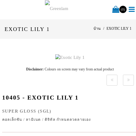
(0)
EXOTIC LILY 1
บ้าน
EXOTIC LILY 1
Disclaimer:
Colours on screen may vary from actual product
10405 - EXOTIC LILY 1
SUPER GLOSS (SGL)
คอลเล็กชัน
/
ลามิเนต
/
ดิจิทัล กำหนดลวดลายเอง