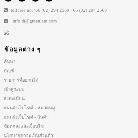
toll free no.
+66 (02) 294 2569
,
+66 (02) 294 2568
info.th@greenlam.com
ข้อมูลต่าง ๆ
ค้นหา
บัญชี
รายการที่อยากได้
เข้าสู่ระบบ
ลงทะเบียน
แผนผังเว็บไซต์ - หมวดหมู่
แผนผังเว็บไซต์ - สินค้า
ข้อตกลงและเงื่อนไข
นโยบายความเป็นส่วนตัว