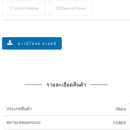
Add to Wishlist
Email to Friend
ดาวน์โหลด สวอตช์
รายละเอียดสินค้า
Flora
ประเภทสินค้า
10405
หมายเลขออกแบบ