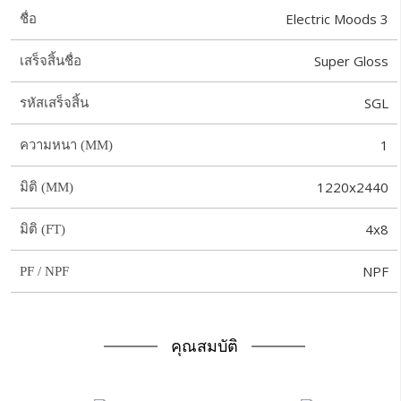
Electric Moods 3
ชื่อ
Super Gloss
เสร็จสิ้นชื่อ
SGL
รหัสเสร็จสิ้น
1
ความหนา (MM)
1220x2440
มิติ (MM)
4x8
มิติ (FT)
NPF
PF / NPF
คุณสมบัติ