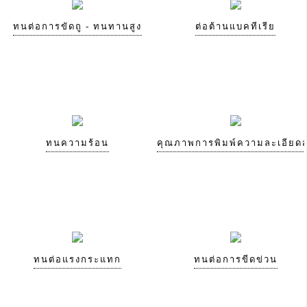
ทนต่อการขัดถู - ทนทานสูง
ต่อต้านแบคทีเรีย
ทนความร้อน
คุณภาพการพิมพ์ความละเอียดส
ทนต่อแรงกระแทก
ทนต่อการขีดข่วน