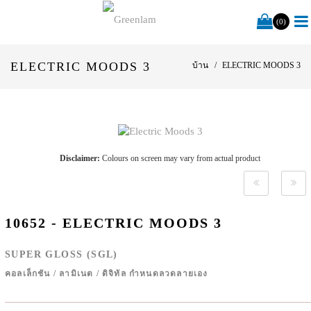
(0)
ELECTRIC MOODS 3
บ้าน
ELECTRIC MOODS 3
Disclaimer:
Colours on screen may vary from actual product
10652 - ELECTRIC MOODS 3
SUPER GLOSS (SGL)
คอลเล็กชัน
/
ลามิเนต
/
ดิจิทัล กำหนดลวดลายเอง