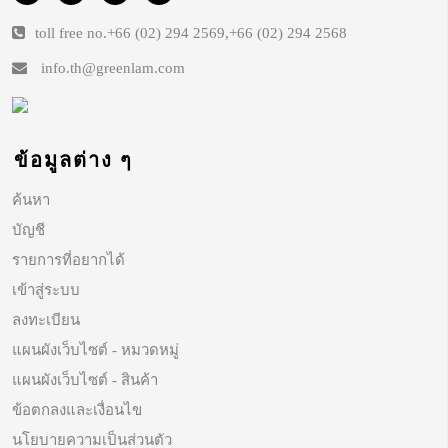
toll free no.
+66 (02) 294 2569
,
+66 (02) 294 2568
info.th@greenlam.com
ข้อมูลต่าง ๆ
ค้นหา
บัญชี
รายการที่อยากได้
เข้าสู่ระบบ
ลงทะเบียน
แผนผังเว็บไซต์ - หมวดหมู่
แผนผังเว็บไซต์ - สินค้า
ข้อตกลงและเงื่อนไข
นโยบายความเป็นส่วนตัว