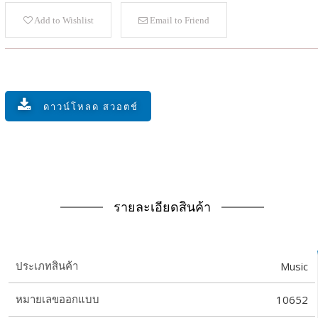
Add to Wishlist
Email to Friend
ดาวน์โหลด สวอตช์
รายละเอียดสินค้า
Music
ประเภทสินค้า
10652
หมายเลขออกแบบ