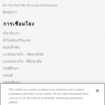
Do Not Sell My Personal Information
ติดต่อเรา
การเชื่อมโยง
เกี่ยวกับเรา
ทำไมต้องกรีนแลม
คอลเล็กชัน
แรงบันดาลใจ - เชิงพาณิชย์
แรงบันดาลใจ - ที่พักอาศัย
กรณีศึกษา
เทรนด์
แหล่งข้อมูล
ความยั่งยืน
This website uses cookies to enhance user experience and to analyze
performance and traffic on our website. We also share information about
your use of our site with our social media, advertising and analytics
partners.