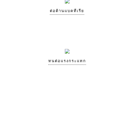
ต่อต้านแบคทีเรีย
ทนต่อแรงกระแทก