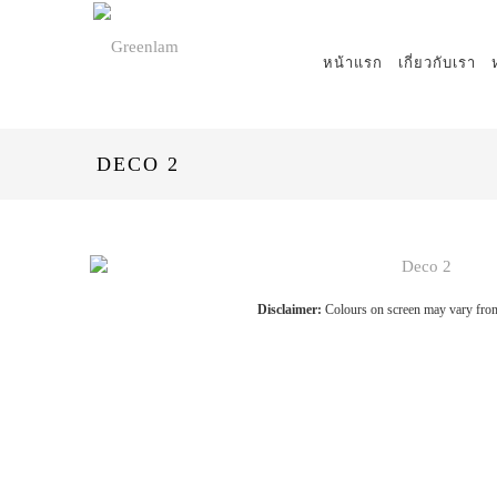
หน้าแรก
เกี่ยวกับเรา
DECO 2
Disclaimer:
Colours on screen may vary from