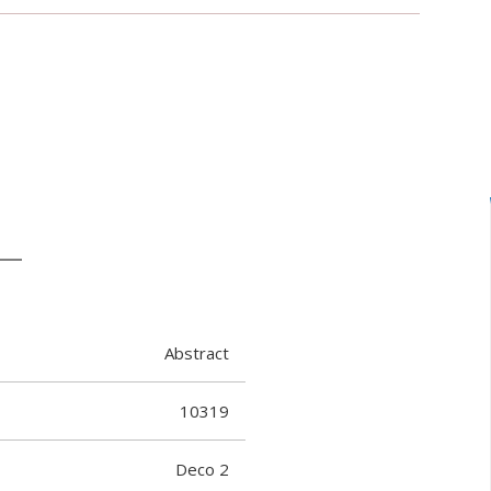
Abstract
10319
Deco 2