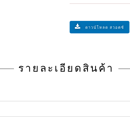
ดาวน์โหลด สวอตช์
รายละเอียดสินค้า