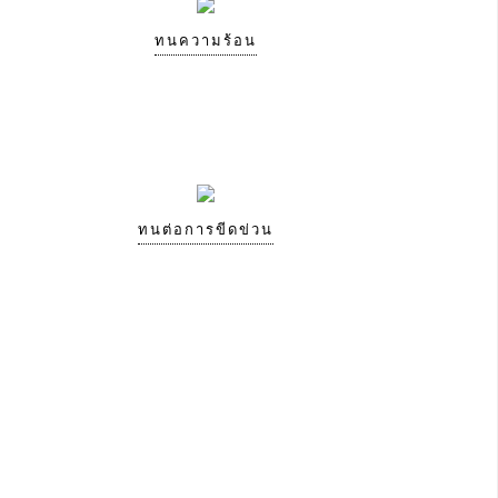
ทนความร้อน
ทนต่อการขีดข่วน