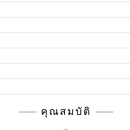
คุณสมบัติ