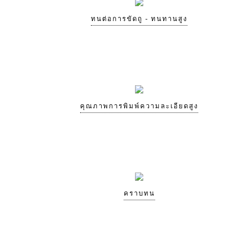
ทนต่อการขัดถู - ทนทานสูง
คุณภาพการพิมพ์ความละเอียดสูง
คราบทน