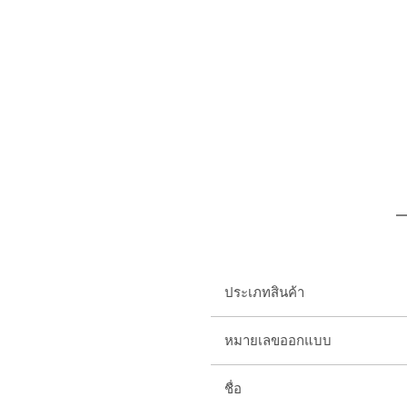
ประเภทสินค้า
หมายเลขออกแบบ
ชื่อ