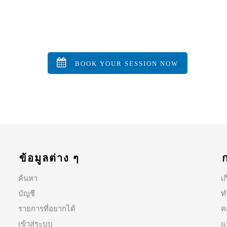
BOOK YOUR SESSION NOW
ข้อมูลต่าง ๆ
ค้นหา
เก
บัญชี
ท
รายการที่อยากได้
ค
เข้าสู่ระบบ
แ