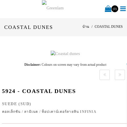
(0)
COASTAL DUNES
บ้าน
COASTAL DUNES
Disclaimer:
Colours on screen may vary from actual product
5924 - COASTAL DUNES
SUEDE (SUD)
คอลเล็กชัน
/
ลามิเนต
/
ท็อปเคาน์เตอร์ลายหิน INFINIA