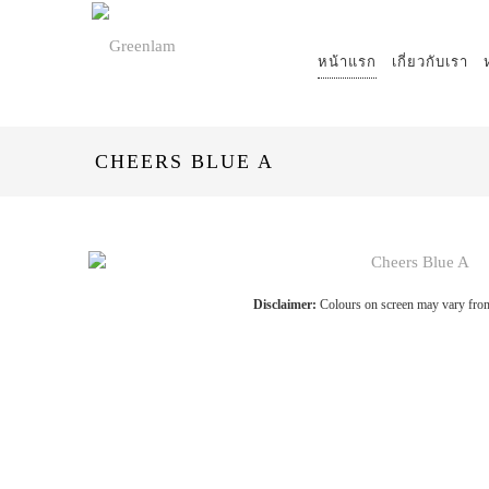
หน้าแรก
เกี่ยวกับเรา
CHEERS BLUE A
Disclaimer:
Colours on screen may vary from