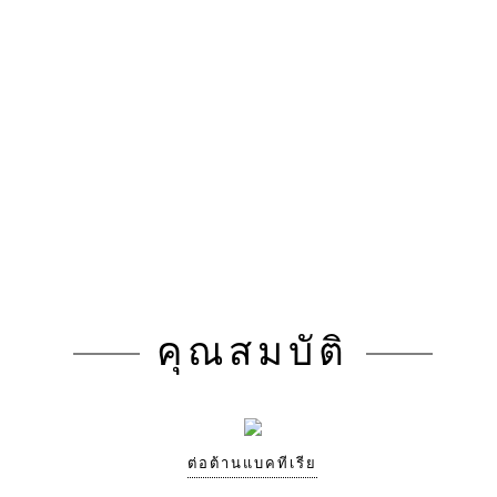
คุณสมบัติ
ต่อต้านแบคทีเรีย