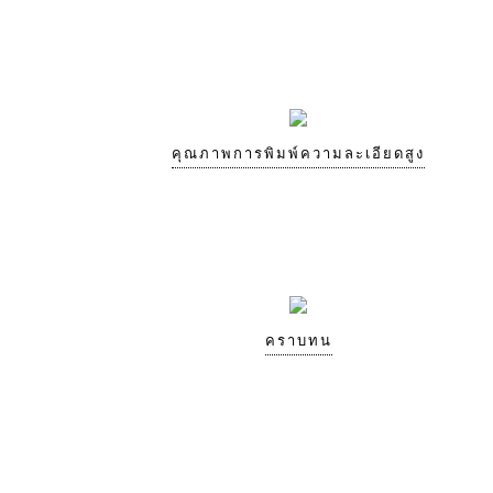
คุณภาพการพิมพ์ความละเอียดสูง
คราบทน