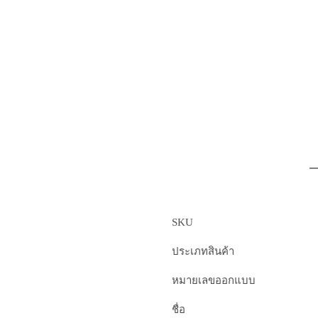
SKU
ประเภทสินค้า
หมายเลขออกแบบ
ชื่อ