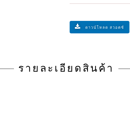
ดาวน์โหลด สวอตช์
รายละเอียดสินค้า