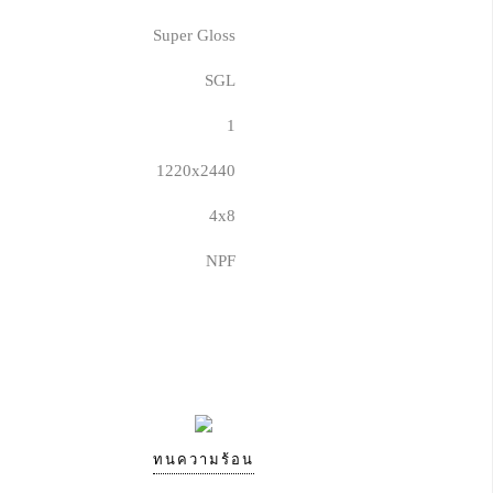
Super Gloss
SGL
1
1220x2440
4x8
NPF
ทนความร้อน