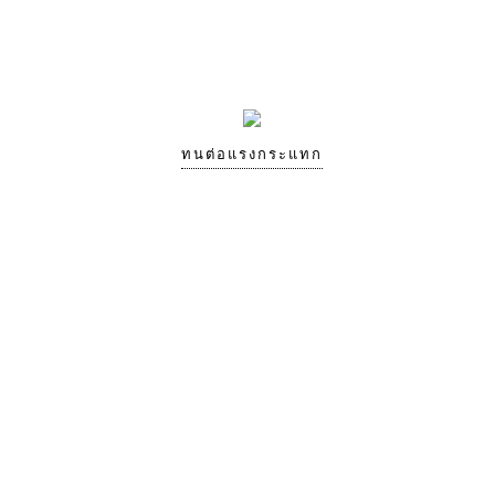
ทนต่อแรงกระแทก