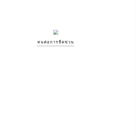
ทนต่อการขีดข่วน