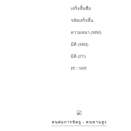
เสร็จสิ้นชื่อ
รหัสเสร็จสิ้น
ความหนา (MM)
มิติ (MM)
มิติ (FT)
PF / NPF
ทนต่อการขัดถู - ทนทานสูง