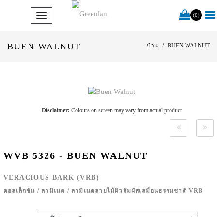
(0)
BUEN WALNUT
บ้าน
BUEN WALNUT
Disclaimer:
Colours on screen may vary from actual product
WVB 5326 - BUEN WALNUT
VERACIOUS BARK (VRB)
คอลเล็กชัน
/
ลามิเนต
/
ลามิเนตลายไม้ผิวสัมผัสเสมือนธรรมชาติ VRB