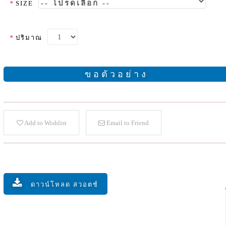
*
SIZE
*
ปริมาณ
ขอตัวอย่าง
Add to Wishlist
Email to Friend
ดาวน์โหลด สวอตช์