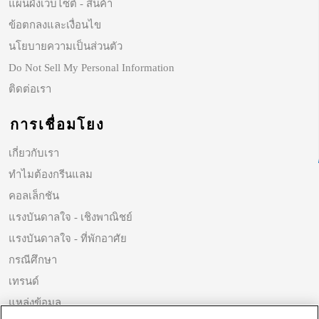
แผนผังเว็บไซต์ - สินค้า
ข้อตกลงและเงื่อนไข
นโยบายความเป็นส่วนตัว
Do Not Sell My Personal Information
ติดต่อเรา
การเชื่อมโยง
เกี่ยวกับเรา
ทำไมต้องกรีนแลม
คอลเล็กชัน
แรงบันดาลใจ - เชิงพาณิชย์
แรงบันดาลใจ - ที่พักอาศัย
กรณีศึกษา
เทรนด์
แหล่งข้อมูล