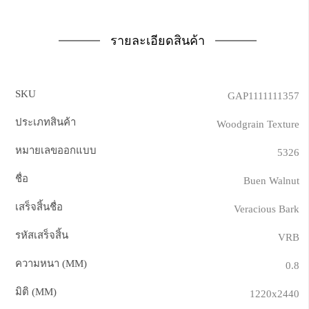
รายละเอียดสินค้า
SKU
GAP1111111357
ประเภทสินค้า
Woodgrain Texture
หมายเลขออกแบบ
5326
ชื่อ
Buen Walnut
เสร็จสิ้นชื่อ
Veracious Bark
รหัสเสร็จสิ้น
VRB
ความหนา (MM)
0.8
มิติ (MM)
1220x2440