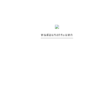
ทนต่อแรงกระแทก