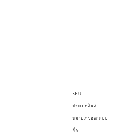
SKU
ประเภทสินค้า
หมายเลขออกแบบ
ชื่อ