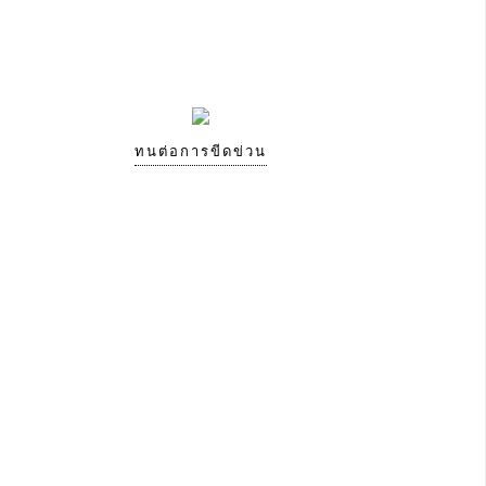
ทนต่อการขีดข่วน