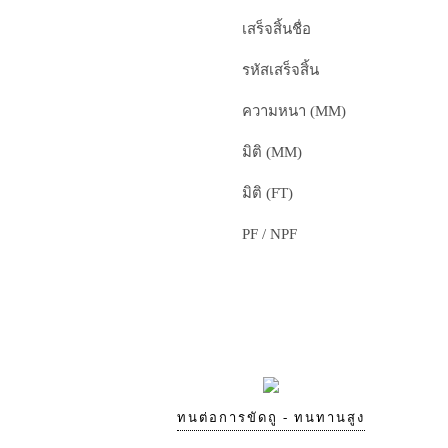
เสร็จสิ้นชื่อ
รหัสเสร็จสิ้น
ความหนา (MM)
มิติ (MM)
มิติ (FT)
PF / NPF
ทนต่อการขัดถู - ทนทานสูง