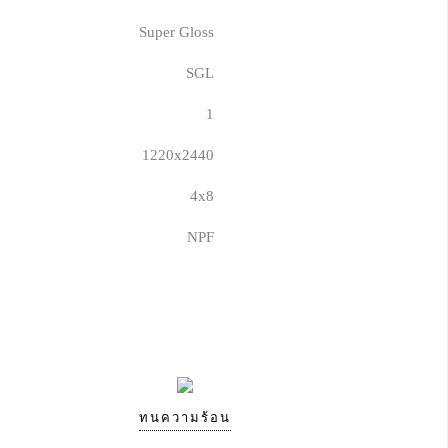
Super Gloss
SGL
1
1220x2440
4x8
NPF
ทนความร้อน