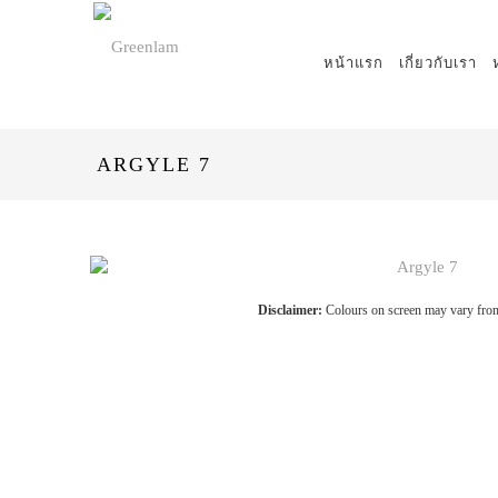
หน้าแรก
เกี่ยวกับเรา
ARGYLE 7
Disclaimer:
Colours on screen may vary from