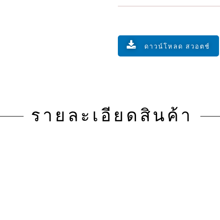
ดาวน์โหลด สวอตช์
รายละเอียดสินค้า