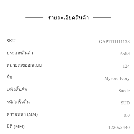
รายละเอียดสินค้า
SKU
GAP1111111138
ประเภทสินค้า
Solid
หมายเลขออกแบบ
124
ชื่อ
Mysore Ivory
เสร็จสิ้นชื่อ
Suede
รหัสเสร็จสิ้น
SUD
ความหนา (MM)
0.8
มิติ (MM)
1220x2440