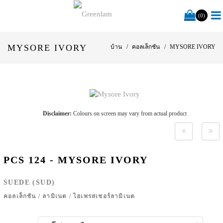
(0)
MYSORE IVORY
บ้าน
คอลเล็กชัน
MYSORE IVORY
Disclaimer:
Colours on screen may vary from actual product
PCS 124 - MYSORE IVORY
SUEDE (SUD)
คอลเล็กชัน
/
ลามิเนต
/
ไฮเพรสเชอร์ลามิเนต