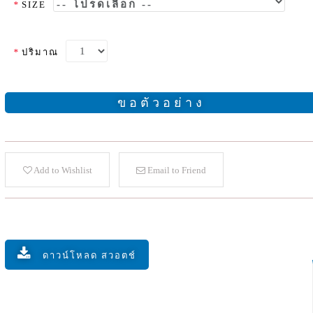
*
SIZE
*
ปริมาณ
ขอตัวอย่าง
Add to Wishlist
Email to Friend
ดาวน์โหลด สวอตช์