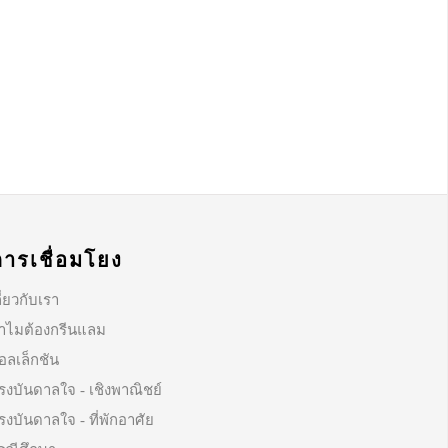
การเชื่อมโยง
ี่ยวกับเรา
ำไมต้องกรีนแลม
อลเล็กชัน
รงบันดาลใจ - เชิงพาณิชย์
รงบันดาลใจ - ที่พักอาศัย