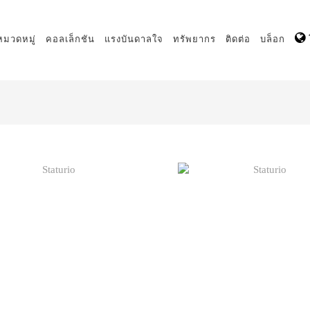
หมวดหมู่
คอลเล็กชัน
แรงบันดาลใจ
ทรัพยากร
ติดต่อ
บล็อก