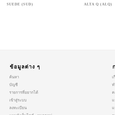
SUEDE (SUD)
ALTA Q (ALQ)
ข้อมูลต่าง ๆ
ค้นหา
เก
บัญชี
ท
รายการที่อยากได้
ค
เข้าสู่ระบบ
แ
ลงทะเบียน
แ