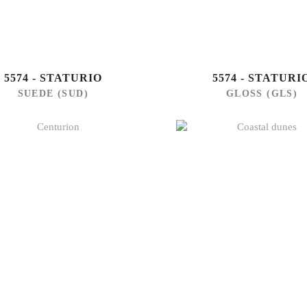
5574 - STATURIO
5574 - STATURI
SUEDE (SUD)
GLOSS (GLS)