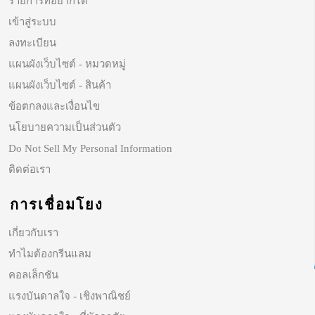
รายการที่อยากได้
เข้าสู่ระบบ
ลงทะเบียน
แผนผังเว็บไซต์ - หมวดหมู่
แผนผังเว็บไซต์ - สินค้า
ข้อตกลงและเงื่อนไข
นโยบายความเป็นส่วนตัว
Do Not Sell My Personal Information
ติดต่อเรา
การเชื่อมโยง
เกี่ยวกับเรา
ทำไมต้องกรีนแลม
คอลเล็กชัน
แรงบันดาลใจ - เชิงพาณิชย์