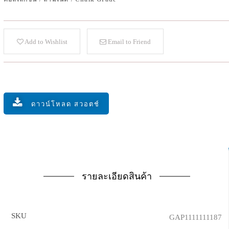
Add to Wishlist
Email to Friend
ดาวน์โหลด สวอตช์
รายละเอียดสินค้า
SKU
GAP1111111187