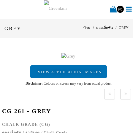
(0)
GREY
บ้าน
คอลเล็กชัน
GREY
VIEW APPLICATION IMAGES
Disclaimer:
Colours on screen may vary from actual product
CG 261 - GREY
CHALK GRADE (CG)
คอลเล็กชัน
/
ลามิเนต
/
Chalk Grade