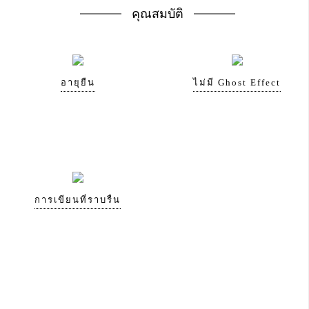
คุณสมบัติ
อายุยืน
ไม่มี Ghost Effect
การเขียนที่ราบรื่น