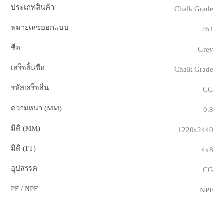
ประเภทสินค้า
Chalk Grade
หมายเลขออกแบบ
261
ชื่อ
Grey
เสร็จสิ้นชื่อ
Chalk Grade
รหัสเสร็จสิ้น
CG
ความหนา (MM)
0.8
มิติ (MM)
1220x2440
มิติ (FT)
4x8
อุปสรรค
CG
PF / NPF
NPF