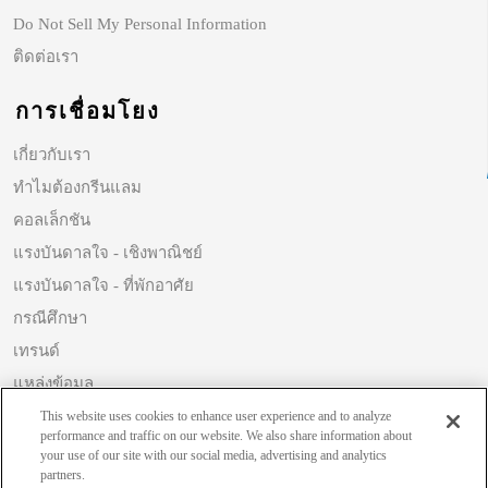
Do Not Sell My Personal Information
ติดต่อเรา
การเชื่อมโยง
เกี่ยวกับเรา
ทำไมต้องกรีนแลม
คอลเล็กชัน
แรงบันดาลใจ - เชิงพาณิชย์
แรงบันดาลใจ - ที่พักอาศัย
กรณีศึกษา
เทรนด์
แหล่งข้อมูล
ความยั่งยืน
This website uses cookies to enhance user experience and to analyze
performance and traffic on our website. We also share information about
your use of our site with our social media, advertising and analytics
partners.