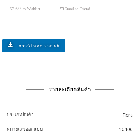
Add to Wishlist
Email to Friend
ดาวน์โหลด สวอตช์
รายละเอียดสินค้า
Flora
ประเภทสินค้า
10406
หมายเลขออกแบบ