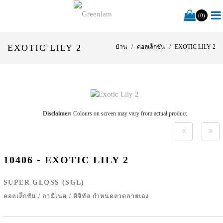
(0)
EXOTIC LILY 2
บ้าน
คอลเล็กชัน
EXOTIC LILY 2
Disclaimer:
Colours on screen may vary from actual product
10406 - EXOTIC LILY 2
SUPER GLOSS (SGL)
คอลเล็กชัน
/
ลามิเนต
/
ดิจิทัล กำหนดลวดลายเอง