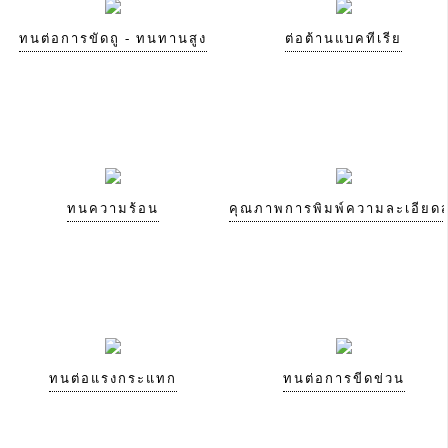
ทนต่อการขัดถู - ทนทานสูง
ต่อต้านแบคทีเรีย
ทนความร้อน
คุณภาพการพิมพ์ความละเอียดส
ทนต่อแรงกระแทก
ทนต่อการขีดข่วน