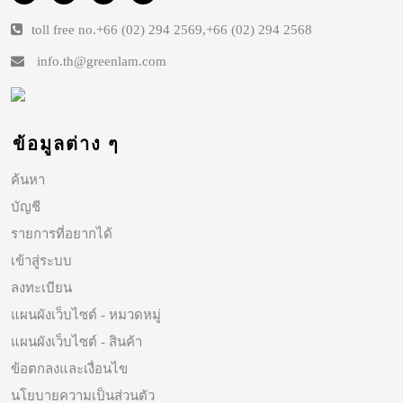
toll free no.
+66 (02) 294 2569
,
+66 (02) 294 2568
info.th@greenlam.com
ข้อมูลต่าง ๆ
ค้นหา
บัญชี
รายการที่อยากได้
เข้าสู่ระบบ
ลงทะเบียน
แผนผังเว็บไซต์ - หมวดหมู่
แผนผังเว็บไซต์ - สินค้า
ข้อตกลงและเงื่อนไข
นโยบายความเป็นส่วนตัว