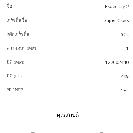
Exotic Lily 2
ชื่อ
Super Gloss
เสร็จสิ้นชื่อ
SGL
รหัสเสร็จสิ้น
1
ความหนา (MM)
1220x2440
มิติ (MM)
4x8
มิติ (FT)
NPF
PF / NPF
คุณสมบัติ