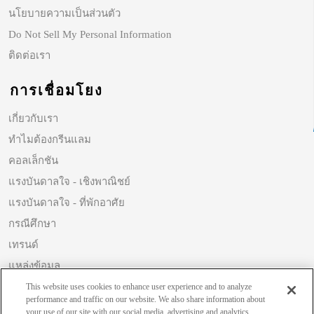
นโยบายความเป็นส่วนตัว
Do Not Sell My Personal Information
ติดต่อเรา
การเชื่อมโยง
เกี่ยวกับเรา
ทำไมต้องกรีนแลม
คอลเล็กชัน
แรงบันดาลใจ - เชิงพาณิชย์
แรงบันดาลใจ - ที่พักอาศัย
กรณีศึกษา
เทรนด์
แหล่งข้อมูล
ความยั่งยืน
This website uses cookies to enhance user experience and to analyze
performance and traffic on our website. We also share information about
your use of our site with our social media, advertising and analytics