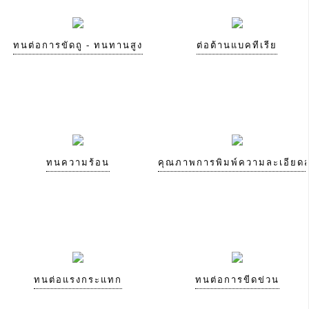
ทนต่อการขัดถู - ทนทานสูง
ต่อต้านแบคทีเรีย
ทนความร้อน
คุณภาพการพิมพ์ความละเอียดส
ทนต่อแรงกระแทก
ทนต่อการขีดข่วน