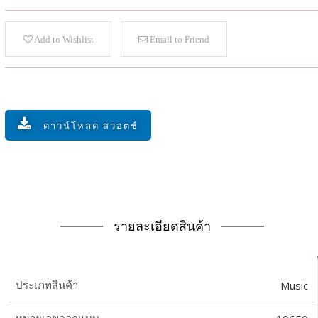
Add to Wishlist
Email to Friend
ดาวน์โหลด สวอตช์
รายละเอียดสินค้า
Music
ประเภทสินค้า