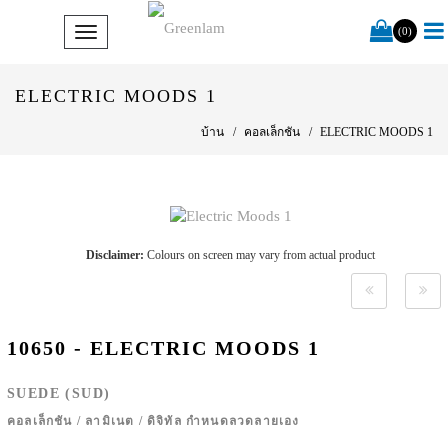
(0)
ELECTRIC MOODS 1
บ้าน
คอลเล็กชัน
ELECTRIC MOODS 1
Disclaimer:
Colours on screen may vary from actual product
10650 - ELECTRIC MOODS 1
SUEDE (SUD)
คอลเล็กชัน
/
ลามิเนต
/
ดิจิทัล กำหนดลวดลายเอง