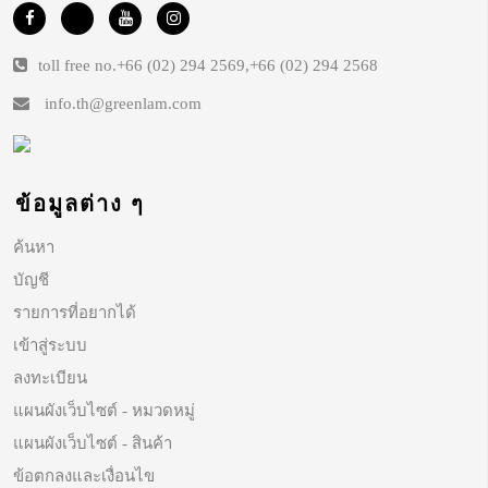
toll free no.
+66 (02) 294 2569
,
+66 (02) 294 2568
info.th@greenlam.com
ข้อมูลต่าง ๆ
ค้นหา
บัญชี
รายการที่อยากได้
เข้าสู่ระบบ
ลงทะเบียน
แผนผังเว็บไซต์ - หมวดหมู่
แผนผังเว็บไซต์ - สินค้า
ข้อตกลงและเงื่อนไข