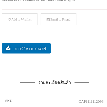
Add to Wishlist
Email to Friend
ดาวน์โหลด สวอตช์
รายละเอียดสินค้า
SKU
GAP1111112093