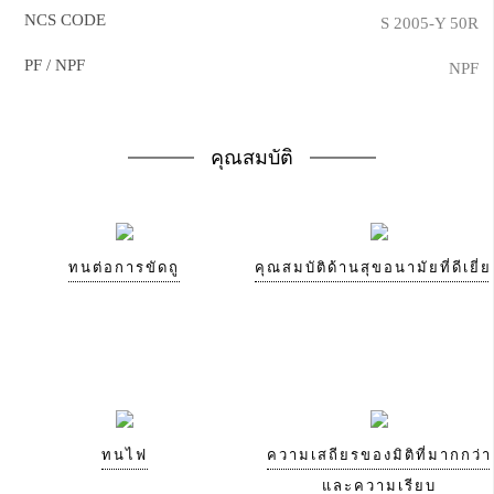
NCS CODE
S 2005-Y 50R
PF / NPF
NPF
คุณสมบัติ
ทนต่อการขัดถู
คุณสมบัติด้านสุขอนามัยที่ดีเยี่
ทนไฟ
ความเสถียรของมิติที่มากกว่า
และความเรียบ