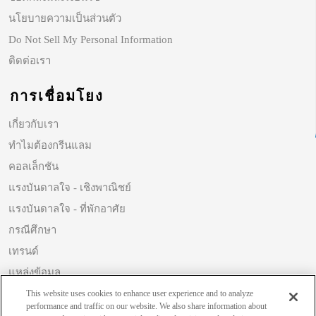
นโยบายความเป็นส่วนตัว
Do Not Sell My Personal Information
ติดต่อเรา
การเชื่อมโยง
เกี่ยวกับเรา
ทำไมต้องกรีนแลม
คอลเล็กชัน
แรงบันดาลใจ - เชิงพาณิชย์
แรงบันดาลใจ - ที่พักอาศัย
กรณีศึกษา
เทรนด์
แหล่งข้อมูล
ความยั่งยืน
This website uses cookies to enhance user experience and to analyze
performance and traffic on our website. We also share information about