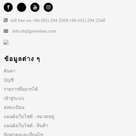
toll free no.
+66 (02) 294 2569
,
+66 (02) 294 2568
info.th@greenlam.com
ข้อมูลต่าง ๆ
ค้นหา
บัญชี
รายการที่อยากได้
เข้าสู่ระบบ
ลงทะเบียน
แผนผังเว็บไซต์ - หมวดหมู่
แผนผังเว็บไซต์ - สินค้า
ข้อตกลงและเงื่อนไข