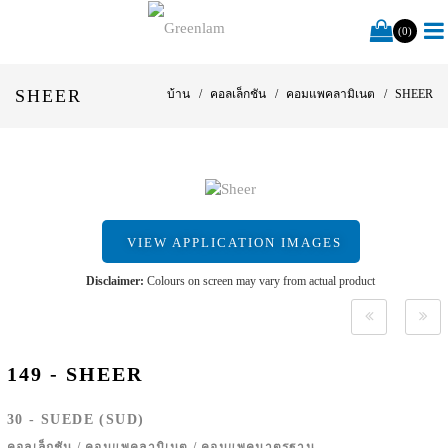
(0)
SHEER
บ้าน
คอลเล็กชัน
คอมแพคลามิเนต
SHEER
VIEW APPLICATION IMAGES
Disclaimer:
Colours on screen may vary from actual product
149 - SHEER
30 - SUEDE (SUD)
คอลเล็กชัน
/
คอมแพคลามิเนต
/
คอมแพคมาตรฐาน