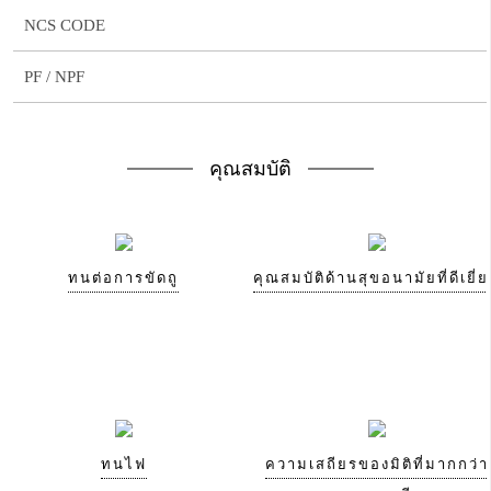
NCS CODE
PF / NPF
คุณสมบัติ
ทนต่อการขัดถู
คุณสมบัติด้านสุขอนามัยที่ดีเยี่
ทนไฟ
ความเสถียรของมิติที่มากกว่า