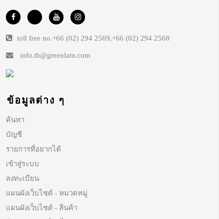
toll free no.
+66 (02) 294 2569
,
+66 (02) 294 2568
info.th@greenlam.com
ข้อมูลต่าง ๆ
ค้นหา
บัญชี
รายการที่อยากได้
เข้าสู่ระบบ
ลงทะเบียน
แผนผังเว็บไซต์ - หมวดหมู่
แผนผังเว็บไซต์ - สินค้า