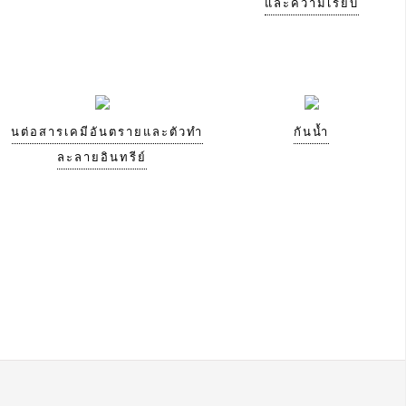
และความเรียบ
ทนต่อสารเคมีอันตรายและตัวทำ
กันน้ำ
ละลายอินทรีย์