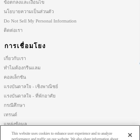
ข้อตกลงและเงื่อนไข
นโยบายความเป็นส่วนตัว
Do Not Sell My Personal Information
ติดต่อเรา
การเชื่อมโยง
เกี่ยวกับเรา
ทำไมต้องกรีนแลม
คอลเล็กชัน
แรงบันดาลใจ - เชิงพาณิชย์
แรงบันดาลใจ - ที่พักอาศัย
กรณีศึกษา
เทรนด์
แหล่งข้อมูล
ความยั่งยืน
This website uses cookies to enhance user experience and to analyze
performance and traffic on our website. We also share information about