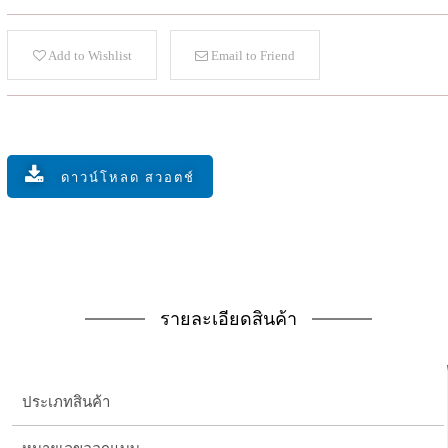
Add to Wishlist
Email to Friend
ดาวน์โหลด สวอตช์
รายละเอียดสินค้า
ประเภทสินค้า