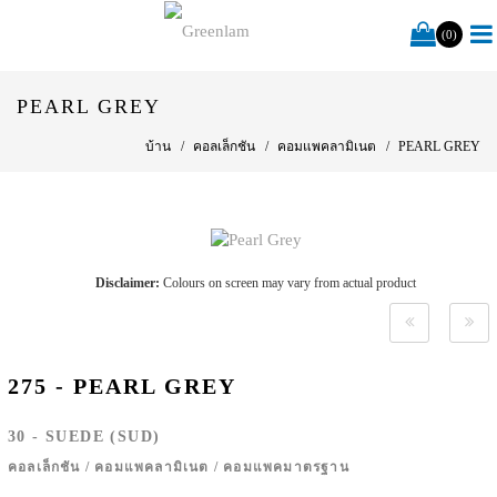
(0)
PEARL GREY
บ้าน
คอลเล็กชัน
คอมแพคลามิเนต
PEARL GREY
Disclaimer:
Colours on screen may vary from actual product
275 - PEARL GREY
30 - SUEDE (SUD)
คอลเล็กชัน
/
คอมแพคลามิเนต
/
คอมแพคมาตรฐาน