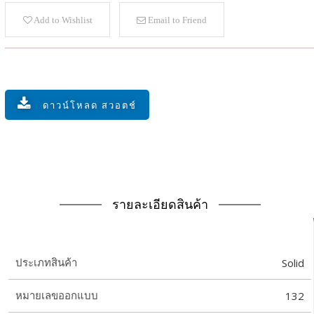
Add to Wishlist
Email to Friend
ดาวน์โหลด สวอตช์
รายละเอียดสินค้า
Solid
ประเภทสินค้า
132
หมายเลขออกแบบ