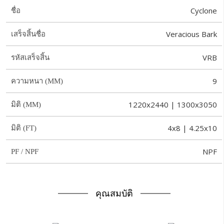
Cyclone
ชื่อ
Veracious Bark
เสร็จสิ้นชื่อ
VRB
รหัสเสร็จสิ้น
9
ความหนา (MM)
1220x2440 | 1300x3050
มิติ (MM)
4x8 | 4.25x10
มิติ (FT)
NPF
PF / NPF
คุณสมบัติ