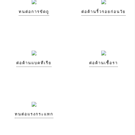
ทนต่อการขัดถู
ต่อต้านริ้วรอยก่อนวัย
ต่อต้านแบคทีเรีย
ต่อต้านเชื้อรา
ทนต่อแรงกระแทก