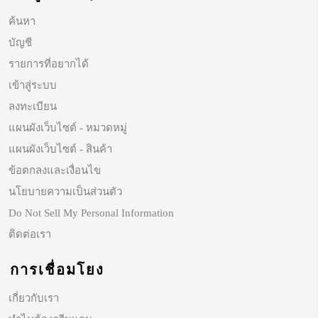
ค้นหา
บัญชี
รายการที่อยากได้
เข้าสู่ระบบ
ลงทะเบียน
แผนผังเว็บไซต์ - หมวดหมู่
แผนผังเว็บไซต์ - สินค้า
ข้อตกลงและเงื่อนไข
นโยบายความเป็นส่วนตัว
Do Not Sell My Personal Information
ติดต่อเรา
การเชื่อมโยง
เกี่ยวกับเรา