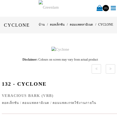
(0)
CYCLONE
บ้าน
คอลเล็กชัน
คอมแพคลามิเนต
CYCLONE
Disclaimer:
Colours on screen may vary from actual product
132 - CYCLONE
VERACIOUS BARK (VRB)
คอลเล็กชัน
/
คอมแพคลามิเนต
/
คอมแพคเกรดใช้งานภายใน