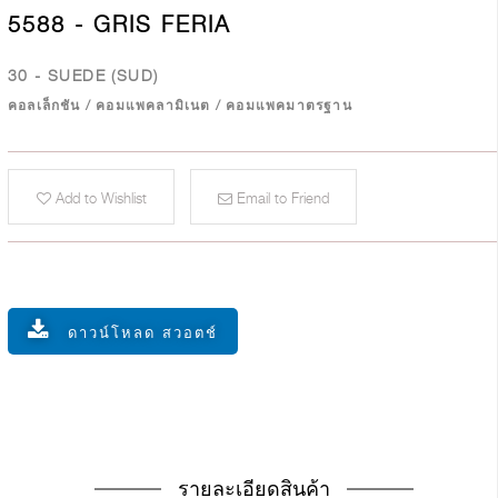
5588 - GRIS FERIA
30 - SUEDE (SUD)
คอลเล็กชัน
/
คอมแพคลามิเนต
/
คอมแพคมาตรฐาน
Add to Wishlist
Email to Friend
ดาวน์โหลด สวอตช์
รายละเอียดสินค้า