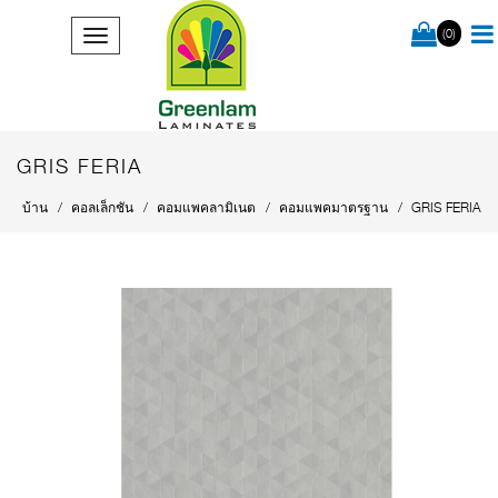
(0)
GRIS FERIA
บ้าน
คอลเล็กชัน
คอมแพคลามิเนต
คอมแพคมาตรฐาน
GRIS FERIA