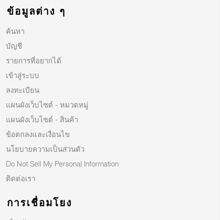
ข้อมูลต่าง ๆ
ค้นหา
บัญชี
รายการที่อยากได้
เข้าสู่ระบบ
ลงทะเบียน
แผนผังเว็บไซต์ - หมวดหมู่
แผนผังเว็บไซต์ - สินค้า
ข้อตกลงและเงื่อนไข
นโยบายความเป็นส่วนตัว
Do Not Sell My Personal Information
ติดต่อเรา
การเชื่อมโยง