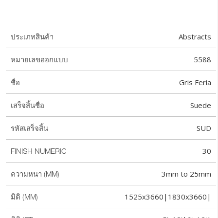
Abstracts
ประเภทสินค้า
5588
หมายเลขออกแบบ
Gris Feria
ชื่อ
Suede
เสร็จสิ้นชื่อ
SUD
รหัสเสร็จสิ้น
30
FINISH NUMERIC
3mm to 25mm
ความหนา (MM)
1525x3660|1830x3660|
มิติ (MM)