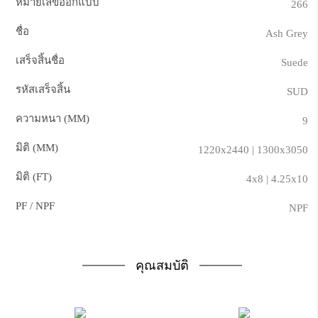
หมายเลขออกแบบ
266
ชื่อ
Ash Grey
เสร็จสิ้นชื่อ
Suede
รหัสเสร็จสิ้น
SUD
ความหนา (MM)
9
มิติ (MM)
1220x2440 | 1300x3050
มิติ (FT)
4x8 | 4.25x10
PF / NPF
NPF
คุณสมบัติ