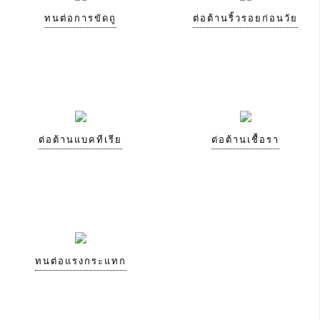
ทนต่อการขัดถู
ต่อต้านริ้วรอยก่อนวัย
ต่อต้านแบคทีเรีย
ต่อต้านเชื้อรา
ทนต่อแรงกระแทก