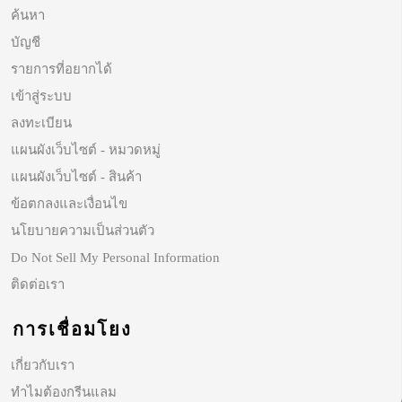
ค้นหา
บัญชี
รายการที่อยากได้
เข้าสู่ระบบ
ลงทะเบียน
แผนผังเว็บไซต์ - หมวดหมู่
แผนผังเว็บไซต์ - สินค้า
ข้อตกลงและเงื่อนไข
นโยบายความเป็นส่วนตัว
Do Not Sell My Personal Information
ติดต่อเรา
การเชื่อมโยง
เกี่ยวกับเรา
ทำไมต้องกรีนแลม