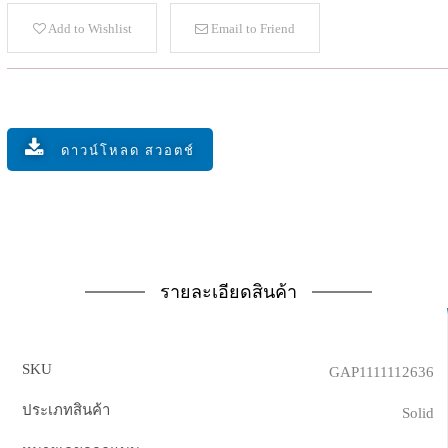
Add to Wishlist
Email to Friend
ดาวน์โหลด สวอตช์
รายละเอียดสินค้า
SKU
GAP1111112636
ประเภทสินค้า
Solid