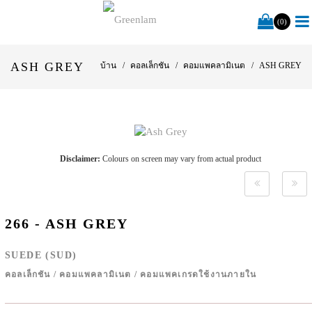
(0)
ASH GREY
บ้าน
คอลเล็กชัน
คอมแพคลามิเนต
ASH GREY
Disclaimer:
Colours on screen may vary from actual product
266 - ASH GREY
SUEDE (SUD)
คอลเล็กชัน
/
คอมแพคลามิเนต
/
คอมแพคเกรดใช้งานภายใน