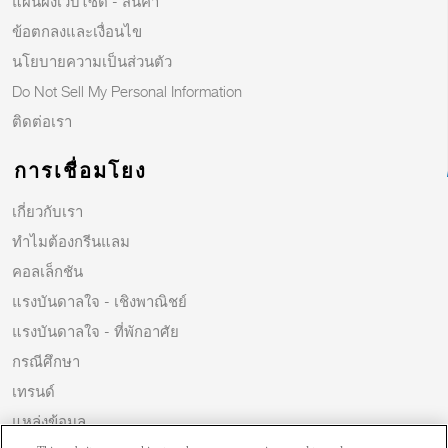
แผนผังเว็บไซต์ - สินค้า
ข้อตกลงและเงื่อนไข
นโยบายความเป็นส่วนตัว
Do Not Sell My Personal Information
ติดต่อเรา
การเชื่อมโยง
เกี่ยวกับเรา
ทำไมต้องกรีนแลม
คอลเล็กชัน
แรงบันดาลใจ - เชิงพาณิชย์
แรงบันดาลใจ - ที่พักอาศัย
กรณีศึกษา
เทรนด์
แหล่งข้อมูล