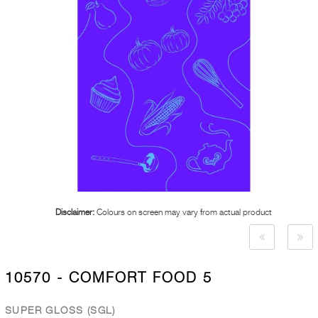
Disclaimer:
Colours on screen may vary from actual product
10570 - COMFORT FOOD 5
SUPER GLOSS (SGL)