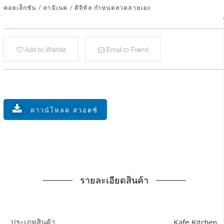
คอลเล็กชัน
/
ลามิเนต
/
ดิจิทัล กำหนดลวดลายเอง
Add to Wishlist
Email to Friend
ดาวน์โหลด สวอตช์
รายละเอียดสินค้า
Kafe Kitchen
ประเภทสินค้า