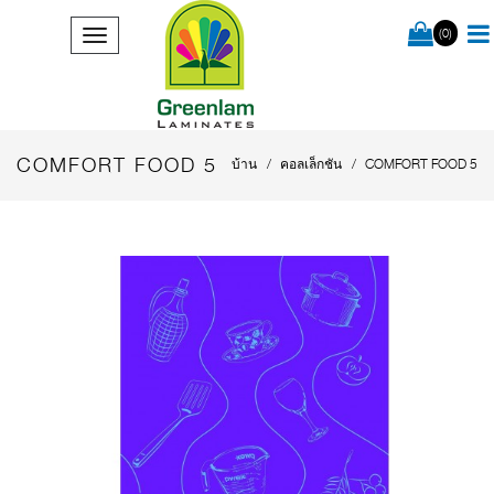
(0)
COMFORT FOOD 5
บ้าน
คอลเล็กชัน
COMFORT FOOD 5