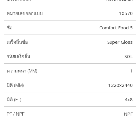
10570
หมายเลขออกแบบ
Comfort Food 5
ชื่อ
Super Gloss
เสร็จสิ้นชื่อ
SGL
รหัสเสร็จสิ้น
1
ความหนา (MM)
1220x2440
มิติ (MM)
4x8
มิติ (FT)
NPF
PF / NPF