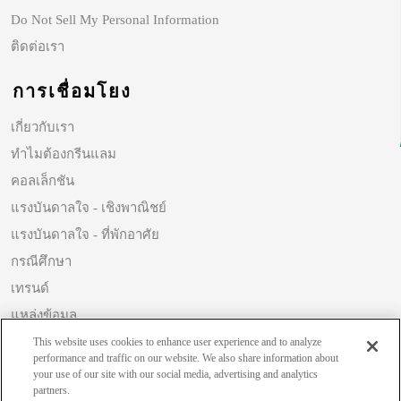
Do Not Sell My Personal Information
ติดต่อเรา
การเชื่อมโยง
เกี่ยวกับเรา
ทำไมต้องกรีนแลม
คอลเล็กชัน
แรงบันดาลใจ - เชิงพาณิชย์
แรงบันดาลใจ - ที่พักอาศัย
กรณีศึกษา
เทรนด์
แหล่งข้อมูล
ความยั่งยืน
This website uses cookies to enhance user experience and to analyze
performance and traffic on our website. We also share information about
your use of our site with our social media, advertising and analytics
partners.