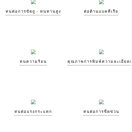
ทนต่อการขัดถู - ทนทานสูง
ต่อต้านแบคทีเรีย
ทนความร้อน
คุณภาพการพิมพ์ความละเอียดส
ทนต่อแรงกระแทก
ทนต่อการขีดข่วน