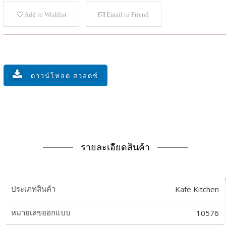
Add to Wishlist
Email to Friend
ดาวน์โหลด สวอตช์
รายละเอียดสินค้า
Kafe Kitchen
ประเภทสินค้า
10576
หมายเลขออกแบบ