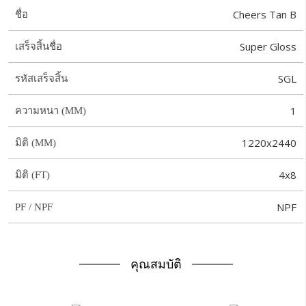
Cheers Tan B
ชื่อ
Super Gloss
เสร็จสิ้นชื่อ
SGL
รหัสเสร็จสิ้น
1
ความหนา (MM)
1220x2440
มิติ (MM)
4x8
มิติ (FT)
NPF
PF / NPF
คุณสมบัติ