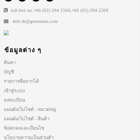
toll free no.
+66 (02) 294 2569
,
+66 (02) 294 2568
info.th@greenlam.com
ข้อมูลต่าง ๆ
ค้นหา
บัญชี
รายการที่อยากได้
เข้าสู่ระบบ
ลงทะเบียน
แผนผังเว็บไซต์ - หมวดหมู่
แผนผังเว็บไซต์ - สินค้า
ข้อตกลงและเงื่อนไข
นโยบายความเป็นส่วนตัว