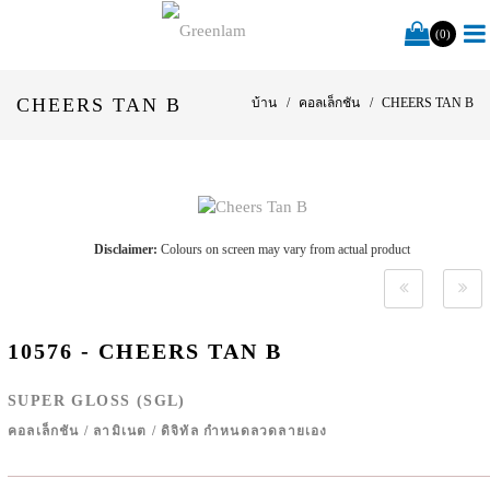
(0)
CHEERS TAN B
บ้าน
คอลเล็กชัน
CHEERS TAN B
Disclaimer:
Colours on screen may vary from actual product
10576 - CHEERS TAN B
SUPER GLOSS (SGL)
คอลเล็กชัน
/
ลามิเนต
/
ดิจิทัล กำหนดลวดลายเอง