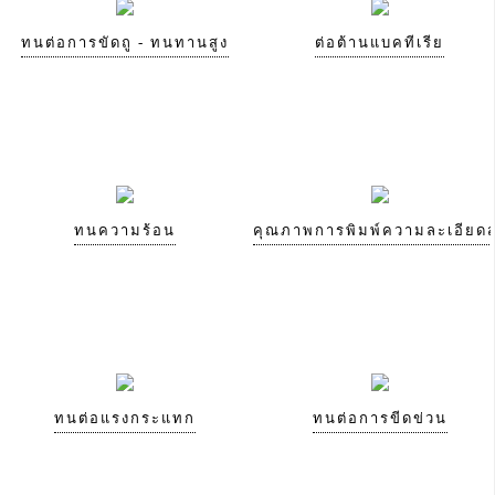
ทนต่อการขัดถู - ทนทานสูง
ต่อต้านแบคทีเรีย
ทนความร้อน
คุณภาพการพิมพ์ความละเอียดส
ทนต่อแรงกระแทก
ทนต่อการขีดข่วน