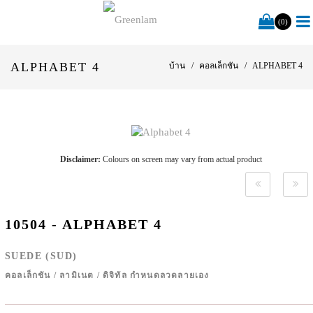
(0)
ALPHABET 4
บ้าน
คอลเล็กชัน
ALPHABET 4
Disclaimer:
Colours on screen may vary from actual product
10504 - ALPHABET 4
SUEDE (SUD)
คอลเล็กชัน
/
ลามิเนต
/
ดิจิทัล กำหนดลวดลายเอง