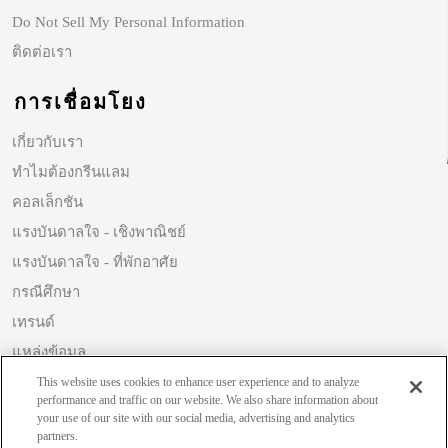
Do Not Sell My Personal Information
ติดต่อเรา
การเชื่อมโยง
เกี่ยวกับเรา
ทำไมต้องกรีนแลม
คอลเล็กชัน
แรงบันดาลใจ - เชิงพาณิชย์
แรงบันดาลใจ - ที่พักอาศัย
กรณีศึกษา
เทรนด์
แหล่งข้อมูล
ความยั่งยืน
This website uses cookies to enhance user experience and to analyze
performance and traffic on our website. We also share information about
your use of our site with our social media, advertising and analytics
partners.