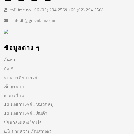
toll free no.
+66 (02) 294 2569
,
+66 (02) 294 2568
info.th@greenlam.com
ข้อมูลต่าง ๆ
ค้นหา
บัญชี
รายการที่อยากได้
เข้าสู่ระบบ
ลงทะเบียน
แผนผังเว็บไซต์ - หมวดหมู่
แผนผังเว็บไซต์ - สินค้า
ข้อตกลงและเงื่อนไข
นโยบายความเป็นส่วนตัว