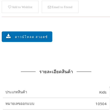
Add to Wishlist
Email to Friend
ดาวน์โหลด สวอตช์
รายละเอียดสินค้า
Kids
ประเภทสินค้า
10504
หมายเลขออกแบบ