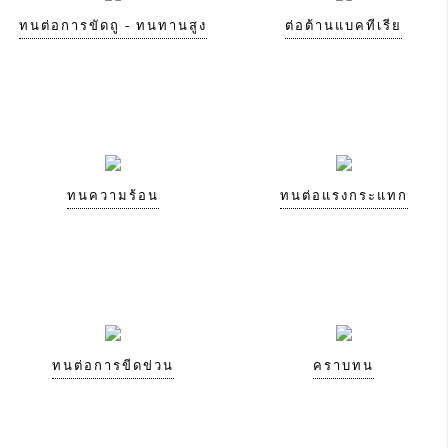
ทนต่อการขัดถู - ทนทานสูง
ต่อต้านแบคทีเรีย
ทนความร้อน
ทนต่อแรงกระแทก
ทนต่อการขีดข่วน
คราบทน