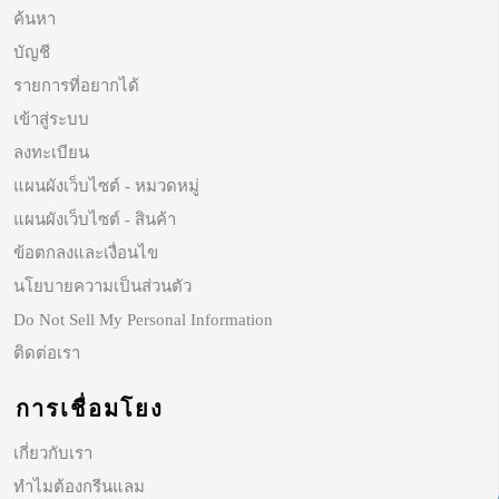
ค้นหา
บัญชี
รายการที่อยากได้
เข้าสู่ระบบ
ลงทะเบียน
แผนผังเว็บไซต์ - หมวดหมู่
แผนผังเว็บไซต์ - สินค้า
ข้อตกลงและเงื่อนไข
นโยบายความเป็นส่วนตัว
Do Not Sell My Personal Information
ติดต่อเรา
การเชื่อมโยง
เกี่ยวกับเรา
ทำไมต้องกรีนแลม