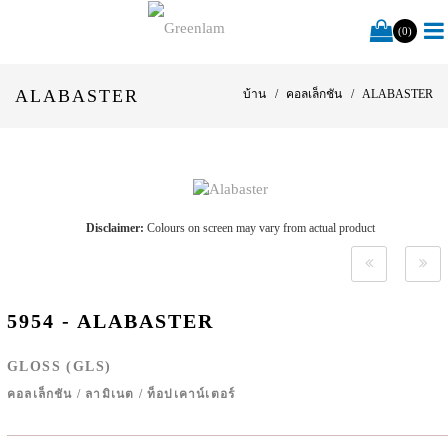
(0)
ALABASTER
บ้าน
คอลเล็กชัน
ALABASTER
Disclaimer:
Colours on screen may vary from actual product
5954 - ALABASTER
GLOSS (GLS)
คอลเล็กชัน
/
ลามิเนต
/
ท็อปเคาน์เตอร์