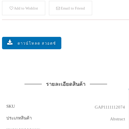
Add to Wishlist
Email to Friend
ดาวน์โหลด สวอตช์
รายละเอียดสินค้า
SKU
GAP1111112074
ประเภทสินค้า
Abstract