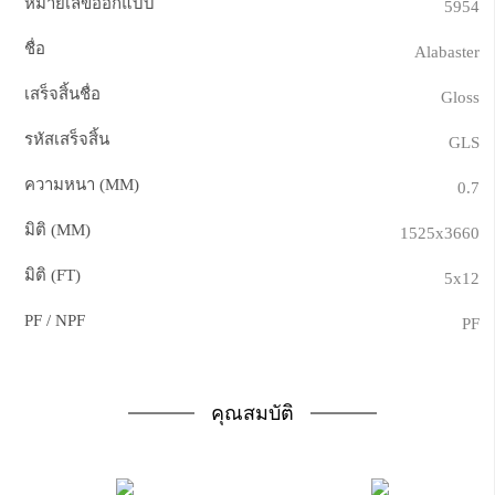
หมายเลขออกแบบ
5954
ชื่อ
Alabaster
เสร็จสิ้นชื่อ
Gloss
รหัสเสร็จสิ้น
GLS
ความหนา (MM)
0.7
มิติ (MM)
1525x3660
มิติ (FT)
5x12
PF / NPF
PF
คุณสมบัติ