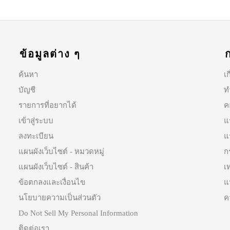
ข้อมูลต่าง ๆ
ค้นหา
เก
บัญชี
ท
รายการที่อยากได้
ค
เข้าสู่ระบบ
แ
ลงทะเบียน
แ
แผนผังเว็บไซต์ - หมวดหมู่
ก
แผนผังเว็บไซต์ - สินค้า
เ
ข้อตกลงและเงื่อนไข
แ
นโยบายความเป็นส่วนตัว
ค
Do Not Sell My Personal Information
ติดต่อเรา