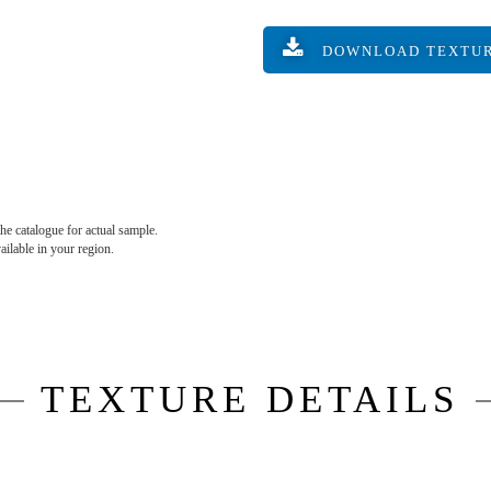
DOWNLOAD TEXTU
he catalogue for actual sample.
vailable in your region.
TEXTURE DETAILS