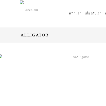
หน้าแรก
เกี่ยวกับเรา
ALLIGATOR