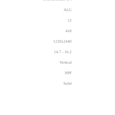
ALG
12
4x8
1220x2440
14.7 - 16.2
Vertical
NPF
Solid