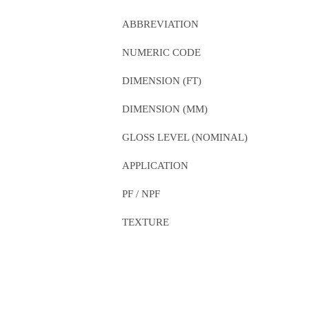
ABBREVIATION
NUMERIC CODE
DIMENSION (FT)
DIMENSION (MM)
GLOSS LEVEL (NOMINAL)
APPLICATION
PF / NPF
TEXTURE