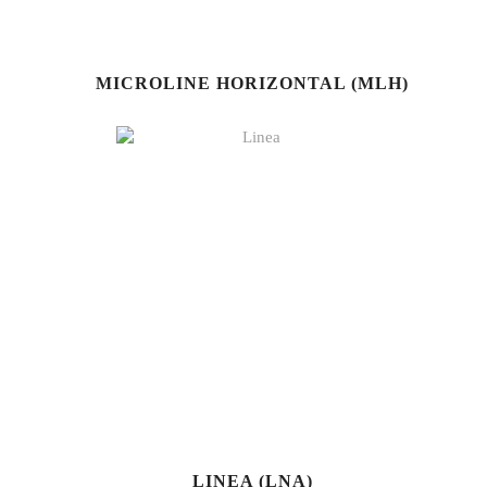
MICROLINE HORIZONTAL (MLH)
LINEA (LNA)