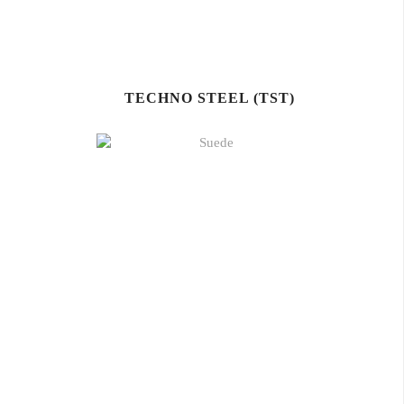
TECHNO STEEL (TST)