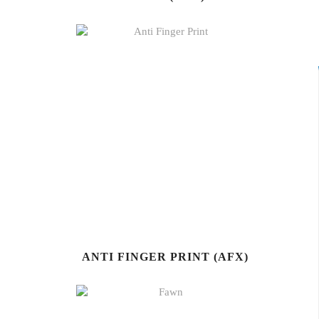
ANTI FINGER PRINT (AFX)