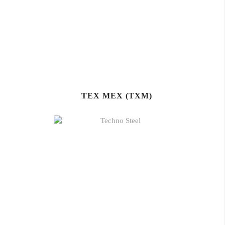
TEX MEX (TXM)