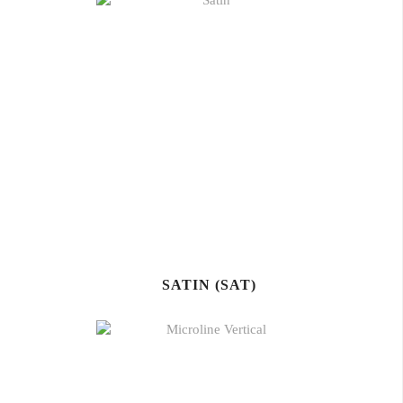
SATIN (SAT)