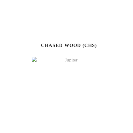
CHASED WOOD (CHS)