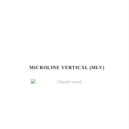
MICROLINE VERTICAL (MLV)