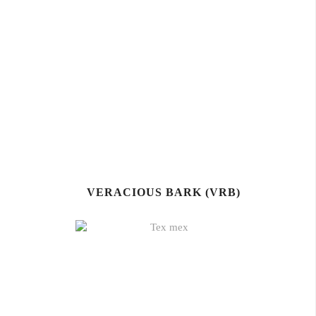
VERACIOUS BARK (VRB)