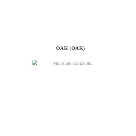
OAK (OAK)