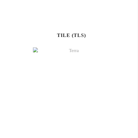
TILE (TLS)