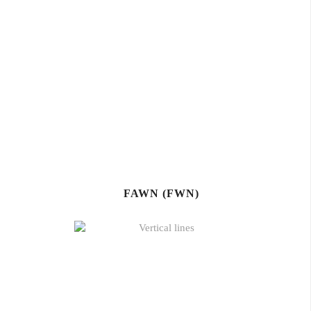
FAWN (FWN)