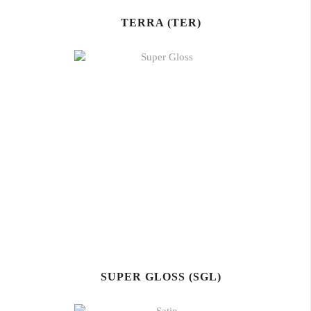
TERRA (TER)
SUPER GLOSS (SGL)