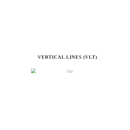
VERTICAL LINES (VLT)