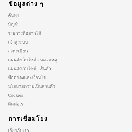
ข้อมูลต่าง ๆ
ค้นหา
บัญชี
รายการที่อยากได้
เข้าสู่ระบบ
ลงทะเบียน
แผนผังเว็บไซต์ - หมวดหมู่
แผนผังเว็บไซต์ - สินค้า
ข้อตกลงและเงื่อนไข
นโยบายความเป็นส่วนตัว
Cookies
ติดต่อเรา
การเชื่อมโยง
เกี่ยวกับเรา