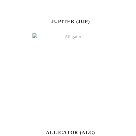
JUPITER (JUP)
ALLIGATOR (ALG)