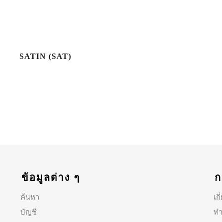
SATIN (SAT)
ข้อมูลต่าง ๆ
ก
ค้นหา
เก
บัญชี
ทำ