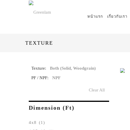
หน้าแรก
เกี่ยวกับเรา
TEXTURE
Texture:
Both (Solid, Woodgrain)
PF / NPF:
NPF
Clear All
Dimension (ft)
4x8
(1)