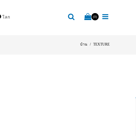
โลก
(0)
บ้าน
TEXTURE