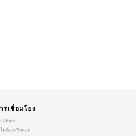
ารเชื่อมโยง
ี่ยวกับเรา
ไมต้องกรีนแลม