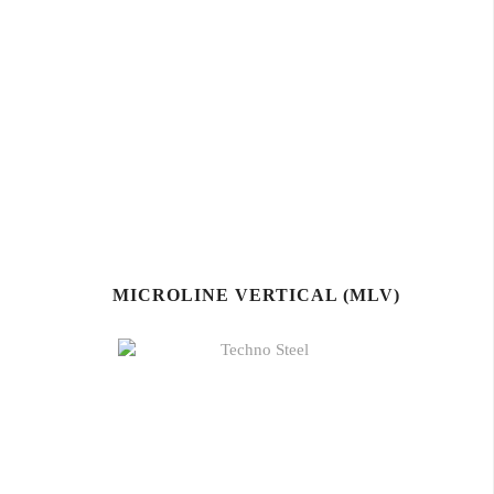
MICROLINE VERTICAL (MLV)