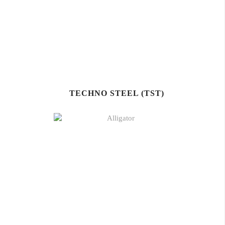
TECHNO STEEL (TST)