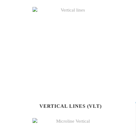
VERTICAL LINES (VLT)