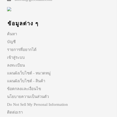
ข้อมูลต่าง ๆ
ค้นหา
บัญชี
รายการที่อยากได้
เข้าสู่ระบบ
ลงทะเบียน
แผนผังเว็บไซต์ - หมวดหมู่
แผนผังเว็บไซต์ - สินค้า
ข้อตกลงและเงื่อนไข
นโยบายความเป็นส่วนตัว
Do Not Sell My Personal Information
ติดต่อเรา