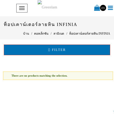
(0)
ท็อปเคาน์เตอร์ลายหิน INFINIA
บ้าน
คอลเล็กชัน
ลามิเนต
ท็อปเคาน์เตอร์ลายหิน INFINIA
FILTER
There are no products matching the selection.