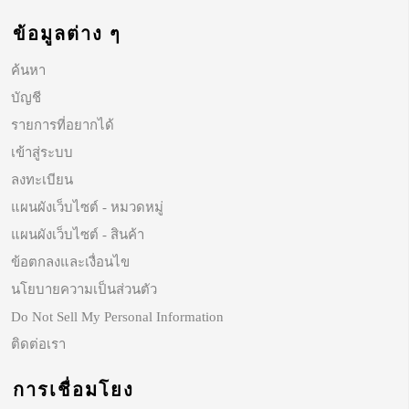
ข้อมูลต่าง ๆ
ค้นหา
บัญชี
รายการที่อยากได้
เข้าสู่ระบบ
ลงทะเบียน
แผนผังเว็บไซต์ - หมวดหมู่
แผนผังเว็บไซต์ - สินค้า
ข้อตกลงและเงื่อนไข
นโยบายความเป็นส่วนตัว
Do Not Sell My Personal Information
ติดต่อเรา
การเชื่อมโยง