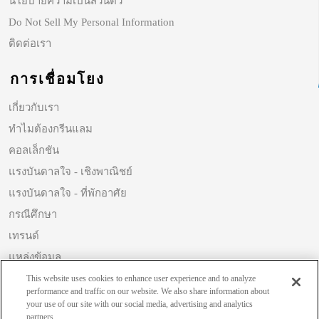
นโยบายความเป็นส่วนตัว
Do Not Sell My Personal Information
ติดต่อเรา
การเชื่อมโยง
เกี่ยวกับเรา
ทำไมต้องกรีนแลม
คอลเล็กชัน
แรงบันดาลใจ - เชิงพาณิชย์
แรงบันดาลใจ - ที่พักอาศัย
กรณีศึกษา
เทรนด์
แหล่งข้อมูล
ความยั่งยืน
This website uses cookies to enhance user experience and to analyze
performance and traffic on our website. We also share information about
your use of our site with our social media, advertising and analytics
partners.