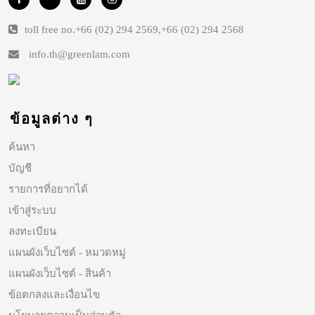
toll free no.
+66 (02) 294 2569
,
+66 (02) 294 2568
info.th@greenlam.com
ข้อมูลต่าง ๆ
ค้นหา
บัญชี
รายการที่อยากได้
เข้าสู่ระบบ
ลงทะเบียน
แผนผังเว็บไซต์ - หมวดหมู่
แผนผังเว็บไซต์ - สินค้า
ข้อตกลงและเงื่อนไข