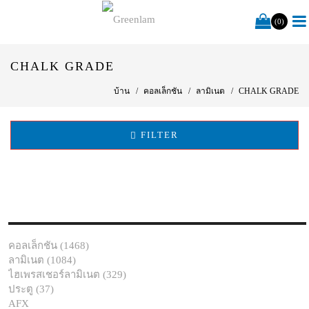
(0)
CHALK GRADE
บ้าน
คอลเล็กชัน
ลามิเนต
CHALK GRADE
FILTER
คอลเล็กชัน (1468)
ลามิเนต (1084)
ไฮเพรสเชอร์ลามิเนต (329)
ประตู (37)
AFX