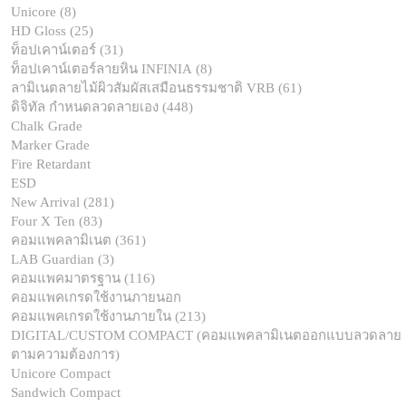
Unicore (8)
HD Gloss (25)
ท็อปเคาน์เตอร์ (31)
ท็อปเคาน์เตอร์ลายหิน INFINIA (8)
ลามิเนตลายไม้ผิวสัมผัสเสมือนธรรมชาติ VRB (61)
ดิจิทัล กำหนดลวดลายเอง (448)
Chalk Grade
Marker Grade
Fire Retardant
ESD
New Arrival (281)
Four X Ten (83)
คอมแพคลามิเนต (361)
LAB Guardian (3)
คอมแพคมาตรฐาน (116)
คอมแพคเกรดใช้งานภายนอก
คอมแพคเกรดใช้งานภายใน (213)
DIGITAL/CUSTOM COMPACT (คอมแพคลามิเนตออกแบบลวดลาย
ตามความต้องการ)
Unicore Compact
Sandwich Compact