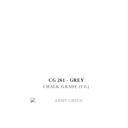
CG 261 - GREY
CHALK GRADE (CG)