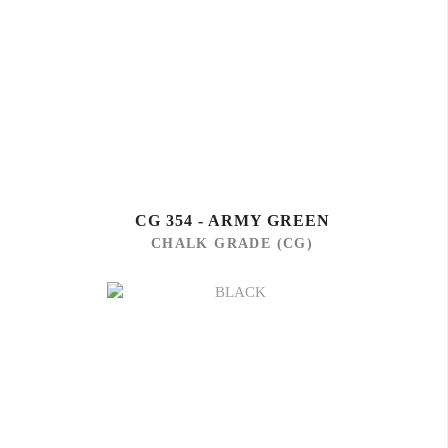
CG 354 - ARMY GREEN
CHALK GRADE (CG)