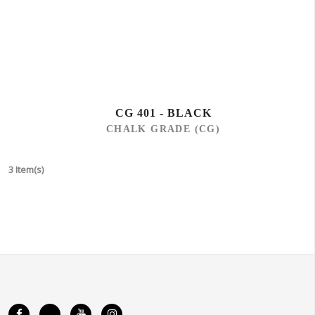
CG 401 - BLACK
CHALK GRADE (CG)
3 Item(s)