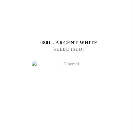
9801 - ARGENT WHITE
SUEDE (SUD)