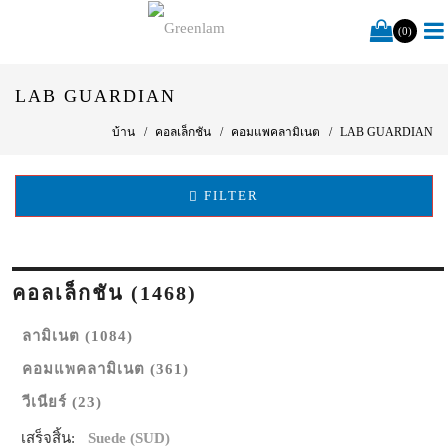
(0)
LAB GUARDIAN
บ้าน
คอลเล็กชัน
คอมแพคลามิเนต
LAB GUARDIAN
FILTER
คอลเล็กชัน (1468)
ลามิเนต (1084)
คอมแพคลามิเนต (361)
วีเนียร์ (23)
เสร็จสิ้น:
Suede (SUD)