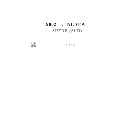
9802 - CINEREAL
SUEDE (SUD)