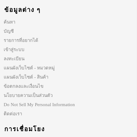
ข้อมูลต่าง ๆ
ค้นหา
บัญชี
รายการที่อยากได้
เข้าสู่ระบบ
ลงทะเบียน
แผนผังเว็บไซต์ - หมวดหมู่
แผนผังเว็บไซต์ - สินค้า
ข้อตกลงและเงื่อนไข
นโยบายความเป็นส่วนตัว
Do Not Sell My Personal Information
ติดต่อเรา
การเชื่อมโยง