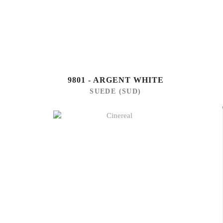
9801 - ARGENT WHITE
SUEDE (SUD)