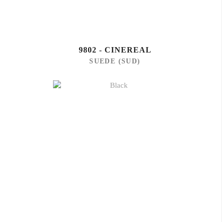
9802 - CINEREAL
SUEDE (SUD)