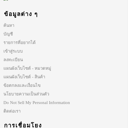
ข้อมูลต่าง ๆ
ค้นหา
บัญชี
รายการที่อยากได้
เข้าสู่ระบบ
ลงทะเบียน
แผนผังเว็บไซต์ - หมวดหมู่
แผนผังเว็บไซต์ - สินค้า
ข้อตกลงและเงื่อนไข
นโยบายความเป็นส่วนตัว
Do Not Sell My Personal Information
ติดต่อเรา
การเชื่อมโยง