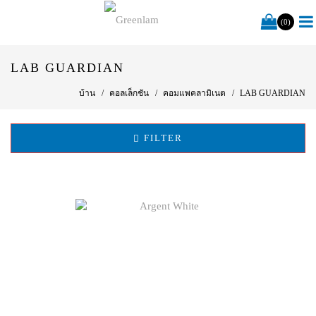
(0)
LAB GUARDIAN
บ้าน
คอลเล็กชัน
คอมแพคลามิเนต
LAB GUARDIAN
FILTER